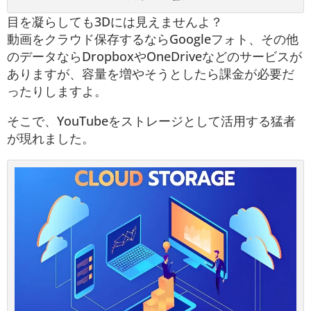
目を凝らしても3Dには見えませんよ？
動画をクラウド保存するならGoogleフォト、その他
のデータならDropboxやOneDriveなどのサービスが
ありますが、容量を増やそうとしたら課金が必要だ
ったりしますよ。
そこで、YouTubeをストレージとして活用する猛者
が現れました。