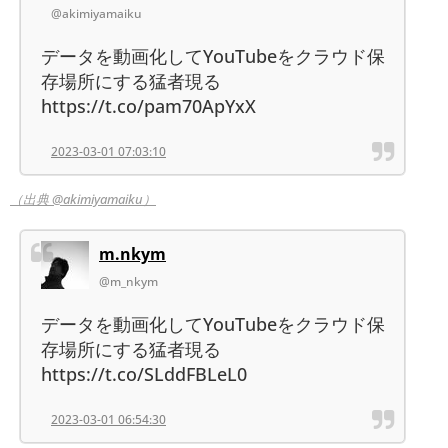
@akimiyamaiku
データを動画化してYouTubeをクラウド保
存場所にする猛者現る
https://t.co/pam70ApYxX
2023-03-01 07:03:10
（出典 @akimiyamaiku）
m.nkym
@m_nkym
データを動画化してYouTubeをクラウド保
存場所にする猛者現る
https://t.co/SLddFBLeL0
2023-03-01 06:54:30