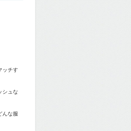
マッチす
ッシュな
どんな服