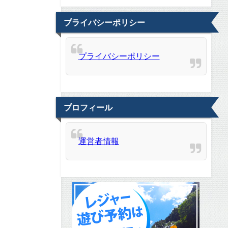
プライバシーポリシー
プライバシーポリシー
プロフィール
運営者情報