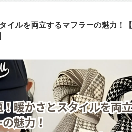
タイルを両立するマフラーの魅力！【
】