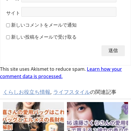
サイト
新しいコメントをメールで通知
新しい投稿をメールで受け取る
This site uses Akismet to reduce spam.
Learn how your
comment data is processed.
くらしお役立ち情報
,
ライフスタイル
の関連記事