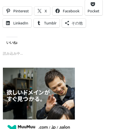
Pinterest
X
Facebook
Pocket
LinkedIn
Tumblr
その他
いいね:
読み込み中…