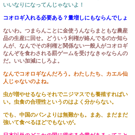
いいなりになってんじゃないよ！
コオロギ入れる必要ある？量増しにもならんでしょ
ないわ。つまらんことに金使うんならまともな農産
品の生産に回せ。どういう利権が絡んでるのか知ら
んが、なんでその利権と関係ない一般人がコオロギ
なんぞを食わされる罰ゲームを受けなきゃならんの
だ。いい加減にしろよ。
なんでコオロギなんだろう。わたしたち、カエル仙
人じゃないのよね。
虫が増やせるならそれでニジマスでも養殖すればい
い。虫食の合理性というのはよく分からない。
でも、中国のパンよりは無難かも。まあ、まだまだ
強いて食べるほどでもないが。