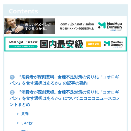
Contents
『消費者が深刻悲鳴…食糧不足対策の切り札「コオロギ
1
パン」を食す選択はあるか』の記事の要約
『消費者が深刻悲鳴…食糧不足対策の切り札「コオロギ
2
パン」を食す選択はあるか』についてニコニコニュースコメ
ントまとめ
共有:
いいね: