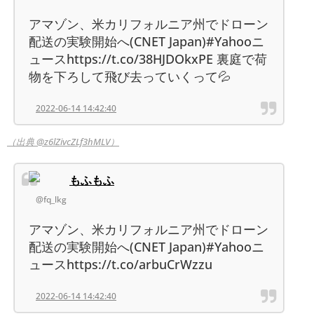
アマゾン、米カリフォルニア州でドローン
配送の実験開始へ(CNET Japan)#Yahooニ
ュースhttps://t.co/38HJDOkxPE 裏庭で荷
物を下ろして飛び去っていくって💦
2022-06-14 14:42:40
（出典 @z6lZivcZLf3hMLV）
もふもふ
@fq_lkg
アマゾン、米カリフォルニア州でドローン
配送の実験開始へ(CNET Japan)#Yahooニ
ュースhttps://t.co/arbuCrWzzu
2022-06-14 14:42:40