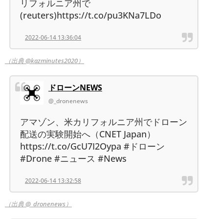
リフォルニア州で
(reuters)https://t.co/pu3KNa7LDo
2022-06-14 13:36:04
（出典 @kazminutes2020）
ドローンNEWS
@_dronenews
アマゾン、米カリフォルニア州でドローン
配送の実験開始へ（CNET Japan）
https://t.co/GcU7I2Oypa #ドローン
#Drone #ニュース #News
2022-06-14 13:32:58
（出典 @_dronenews）