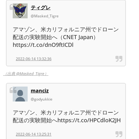
ティグレ
@Masked_Tigre
アマゾン、米カリフォルニア州でドローン
配送の実験開始へ（CNET Japan）
https://t.co/dnO9ftICDl
2022-06-14 13:32:36
（出典 @Masked_Tigre）
manciz
@godyukkie
アマゾン、米カリフォルニア州でドローン
配送の実験開始へhttps://t.co/HPCdloK2JH
2022-06-14 13:25:31