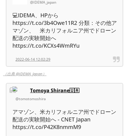
@IDEMA_japan
💻IDEMA、HPから
https://t.co/3b4Owe11R2 分類：その他ア
マゾン、 米カリフォルニア州でドローン
配送の実験開始へ
https://t.co/KCXs4WmRYu
2022-06-14 12:02:29
（出典 @IDEMA_japan）
Tomoya Shirane🇺🇦
@tomotomoshira
アマゾン、米カリフォルニア州でドローン
配送の実験開始へ - CNET Japan
https://t.co/P42K8nmmM9