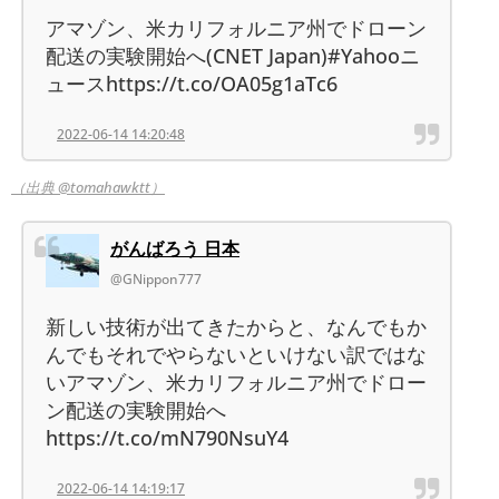
アマゾン、米カリフォルニア州でドローン
配送の実験開始へ(CNET Japan)#Yahooニ
ュースhttps://t.co/OA05g1aTc6
2022-06-14 14:20:48
（出典 @tomahawktt）
がんばろう 日本
@GNippon777
新しい技術が出てきたからと、なんでもか
んでもそれでやらないといけない訳ではな
いアマゾン、米カリフォルニア州でドロー
ン配送の実験開始へ
https://t.co/mN790NsuY4
2022-06-14 14:19:17