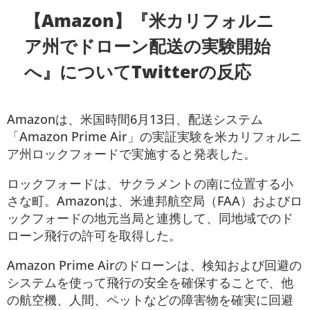
【Amazon】『米カリフォルニ
ア州でドローン配送の実験開始
へ』についてTwitterの反応
Amazonは、米国時間6月13日、配送システム
「Amazon Prime Air」の実証実験を米カリフォルニ
ア州ロックフォードで実施すると発表した。
ロックフォードは、サクラメントの南に位置する小
さな町。Amazonは、米連邦航空局（FAA）およびロ
ックフォードの地元当局と連携して、同地域でのド
ローン飛行の許可を取得した。
Amazon Prime Airのドローンは、検知および回避の
システムを使って飛行の安全を確保することで、他
の航空機、人間、ペットなどの障害物を確実に回避