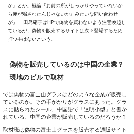
か』とか。極論『お前の所がしっかりやっていないか
ら俺が騙されたんじゃないか』みたいな問い合わせ
が」 　田島硝子はHPで偽物を買わないよう注意喚起し
ているが、偽物を販売するサイトは次々登場するため
打つ手はないという。
偽物を販売しているのは中国の企業？
現地のビルで取材
では偽物の富士山グラスはどのような企業が販売し
ているのか。その手がかりがグラスにあった。グラ
スに貼られたシール。中国語で「透明小型」と書か
れている。中国の企業が販売しているのだろうか？
取材班は偽物の富士山グラスを販売する通販サイト