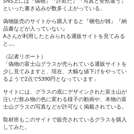
SNS上には『偽物』『詐欺だ』『写真と全然違う』
といった書き込みが数多く上がっている。
偽物販売のサイトから購入すると『梱包が雑』『納
品書などが入っていない』
Aさんが利用したとみられる通販サイトを見てみる
と…。
（記者リポート）
「偽物の富士山グラスが売られている通販サイトを
少し見てみますと、現在、大幅な値下げをやってい
るようで2点で5390円となっています」
サイトには、グラスの底にデザインされた富士山が
注いだ飲み物の色に変わる様子の動画や、本物の富
士山グラスの写真などが許可なく掲載されている。
取材班もこのサイトで販売されているグラスを購入
してみた。