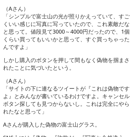
（Aさん）
「シンプルで富士山の光が照りかえっていて、すご
くいい感じに写真に写っていたので、これ素敵だな
と思って。値段見て3000～4000円だったので、1個
くらい買ってもいいかと思って、すぐ買っちゃった
んですよ」
しかし購入のボタンを押して間もなく偽物を掴まさ
れたことに気づいたという。
（Aさん）
「サイトの下に連なるツイートが『これは偽物です
よ』とみんなが書いているわけですよ。キャンセル
ボタン探しても見つからないし。これは完全にやら
れたなと思って」
Aさんが購入した偽物の富士山グラス。