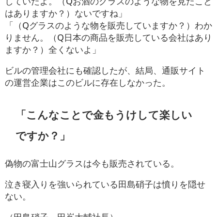
していたよ。（Qお酒のグラスのような物を見たこと
はありますか？）ないですね」
「（Qグラスのような物を販売していますか？）わか
りません。（Q日本の商品を販売している会社はあり
ますか？）全くないよ」
ビルの管理会社にも確認したが、結局、通販サイト
の運営企業はこのビルに存在しなかった。
「こんなことで金もうけして楽しい
ですか？」
偽物の富士山グラスは今も販売されている。
泣き寝入りを強いられている田島硝子は憤りを隠せ
ない。
（田島硝子 田嶌大輔社長）