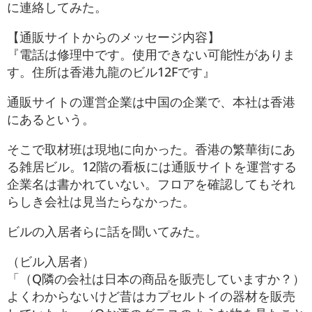
に連絡してみた。
【通販サイトからのメッセージ内容】
『電話は修理中です。使用できない可能性がありま
す。住所は香港九龍のビル12Fです』
通販サイトの運営企業は中国の企業で、本社は香港
にあるという。
そこで取材班は現地に向かった。香港の繁華街にあ
る雑居ビル。12階の看板には通販サイトを運営する
企業名は書かれていない。フロアを確認してもそれ
らしき会社は見当たらなかった。
ビルの入居者らに話を聞いてみた。
（ビル入居者）
「（Q隣の会社は日本の商品を販売していますか？）
よくわからないけど昔はカプセルトイの器材を販売