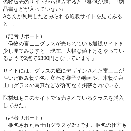
偽物販売のサイトから購入すると『梱包が雑』『納
品書などが入っていない』
Aさんが利用したとみられる通販サイトを見てみる
と…。
（記者リポート）
「偽物の富士山グラスが売られている通販サイトを
少し見てみますと、現在、大幅な値下げをやってい
るようで2点で5390円となっています」
サイトには、グラスの底にデザインされた富士山が
注いだ飲み物の色に変わる様子の動画や、本物の富
士山グラスの写真などが許可なく掲載されている。
取材班もこのサイトで販売されているグラスを購入
してみた。
（記者リポート）
「梱包された富士山グラスが2つです。梱包の仕方も