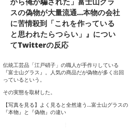
から俺が騙された」富士山グラ
スの偽物が大量流通...本物の会社
に苦情殺到「これを作っている
と思われたらつらい」』につい
てTwitterの反応
伝統工芸品「江戸硝子」の職人が手作りしている
『富士山グラス』。人気の商品だが偽物が多く出回
っているという。
その実態を取材した。
【写真を見る】よく見ると全然違う…富士山グラスの
『本物』と『偽物』の違い