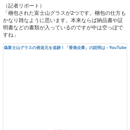
（記者リポート）
「梱包された富士山グラスが2つです。梱包の仕方も
かなり雑なように思います。本来ならば納品書や証
明書などの書類が入っているのですが中は空っぽで
すね」
偽富士山グラスの発送元を追跡！「香港企業」の説明は - YouTube