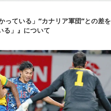
かっている」“カナリア軍団”との差を
いる」』について