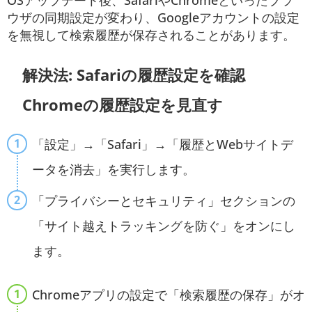
OSアップデート後、SafariやChromeといったブラ
ウザの同期設定が変わり、Googleアカウントの設定
を無視して検索履歴が保存されることがあります。
解決法: Safariの履歴設定を確認
Chromeの履歴設定を見直す
「設定」→「Safari」→「履歴とWebサイトデ
ータを消去」を実行します。
「プライバシーとセキュリティ」セクションの
「サイト越えトラッキングを防ぐ」をオンにし
ます。
Chromeアプリの設定で「検索履歴の保存」がオ