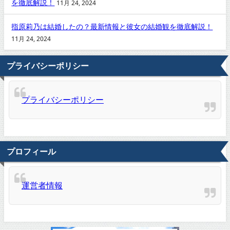
を徹底解説！
11月 24, 2024
指原莉乃は結婚したの？最新情報と彼女の結婚観を徹底解説！
11月 24, 2024
プライバシーポリシー
プライバシーポリシー
プロフィール
運営者情報