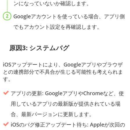
ンになっていないか確認します。
Googleアカウントを使っている場合、アプリ側
でもアカウント設定を再確認します。
原因3: システムバグ
iOSアップデートにより、Googleアプリやブラウザ
との連携部分で不具合が生じる可能性も考えられま
す。
アプリの更新: GoogleアプリやChromeなど、使
用しているアプリの最新版が提供されている場
合、最新バージョンに更新します。
iOSのバグ修正アップデート待ち: Appleが次回の