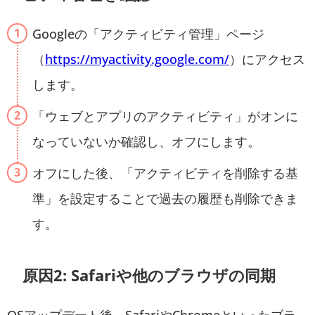
Googleの「アクティビティ管理」ページ
（
https://myactivity.google.com/
）にアクセス
します。
「ウェブとアプリのアクティビティ」がオンに
なっていないか確認し、オフにします。
オフにした後、「アクティビティを削除する基
準」を設定することで過去の履歴も削除できま
す。
原因2: Safariや他のブラウザの同期