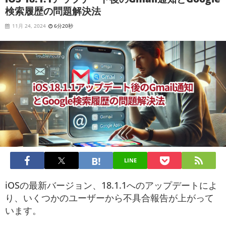
検索履歴の問題解決法
11月 24, 2024
6分20秒
LINE
iOSの最新バージョン、18.1.1へのアップデートによ
り、いくつかのユーザーから不具合報告が上がって
います。