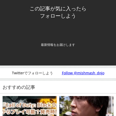
この記事が気に入ったら
フォローしよう
最新情報をお届けします
Twitterでフォローしよう
Follow @mishmash_dojo
おすすめの記事