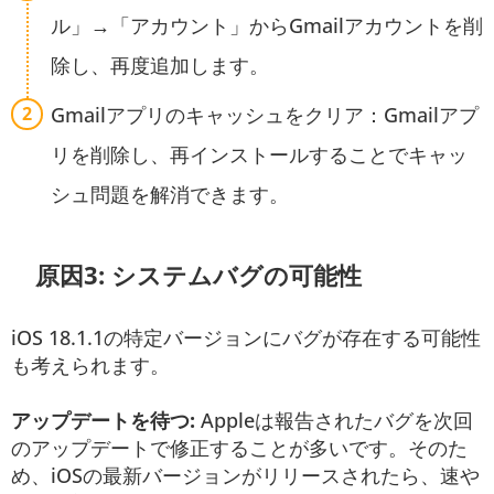
ル」→「アカウント」からGmailアカウントを削
除し、再度追加します。
Gmailアプリのキャッシュをクリア：Gmailアプ
リを削除し、再インストールすることでキャッ
シュ問題を解消できます。
原因3: システムバグの可能性
iOS 18.1.1の特定バージョンにバグが存在する可能性
も考えられます。
アップデートを待つ:
Appleは報告されたバグを次回
のアップデートで修正することが多いです。そのた
め、iOSの最新バージョンがリリースされたら、速や