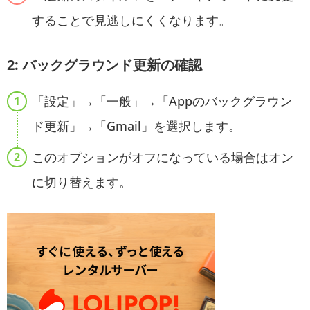
することで見逃しにくくなります。
2: バックグラウンド更新の確認
「設定」→「一般」→「Appのバックグラウン
ド更新」→「Gmail」を選択します。
このオプションがオフになっている場合はオン
に切り替えます。