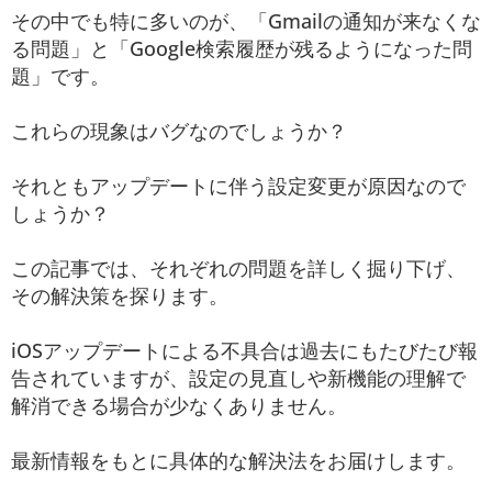
その中でも特に多いのが、「Gmailの通知が来なくな
る問題」と「Google検索履歴が残るようになった問
題」です。
これらの現象はバグなのでしょうか？
それともアップデートに伴う設定変更が原因なので
しょうか？
この記事では、それぞれの問題を詳しく掘り下げ、
その解決策を探ります。
iOSアップデートによる不具合は過去にもたびたび報
告されていますが、設定の見直しや新機能の理解で
解消できる場合が少なくありません。
最新情報をもとに具体的な解決法をお届けします。