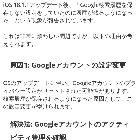
iOS 18.1.1アップデート後、「Google検索履歴を保
存しない設定をしていたのに履歴が残るようになっ
た」という現象が報告されています。
これは非常に煩わしい問題ですが、以下の理由が考
えられます。
原因1: Googleアカウントの設定変更
OSのアップデートに伴い、Googleアカウントのプラ
イバシー設定がリセットされた可能性があります。
検索履歴が保存されるようになった原因として、こ
の設定変更が挙げられます。
解決法: Googleアカウントのアクティ
ビティ管理を確認