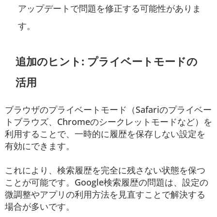
アップデートで問題を修正する可能性がありま
す。
追加のヒント: プライベートモードの
活用
ブラウザのプライベートモード（Safariのプライベー
トブラウズ、Chromeのシークレットモードなど）を
利用することで、一時的に履歴を保存しない設定を
有効にできます。
これにより、検索履歴を完全に残さない状態を保つ
ことが可能です。Google検索履歴の問題は、設定の
微調整やアプリの利用方法を見直すことで解決する
場合が多いです。