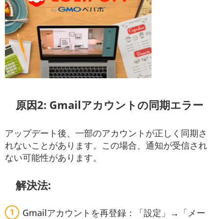
原因2: Gmailアカウントの同期エラー
アップデート後、一部のアカウントが正しく同期さ
れないことがあります。この場合、通知が受信され
ない可能性があります。
解決法:
Gmailアカウントを再登録：「設定」→「メー