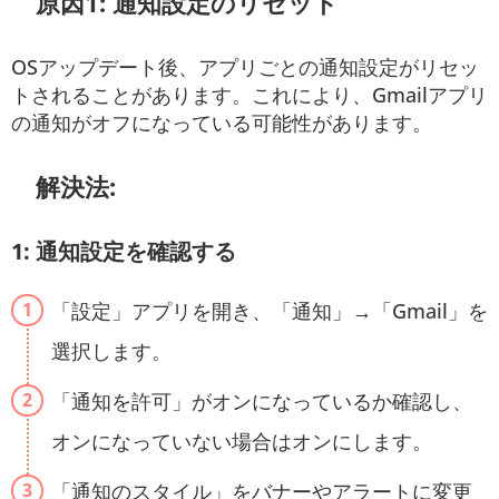
原因1: 通知設定のリセット
OSアップデート後、アプリごとの通知設定がリセッ
トされることがあります。これにより、Gmailアプリ
の通知がオフになっている可能性があります。
解決法:
1: 通知設定を確認する
「設定」アプリを開き、「通知」→「Gmail」を
選択します。
「通知を許可」がオンになっているか確認し、
オンになっていない場合はオンにします。
「通知のスタイル」をバナーやアラートに変更