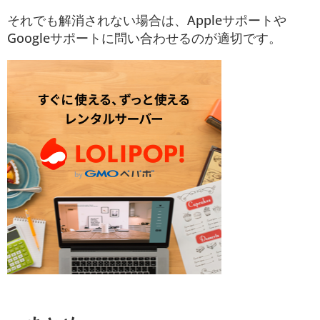
それでも解消されない場合は、Appleサポートや
Googleサポートに問い合わせるのが適切です。