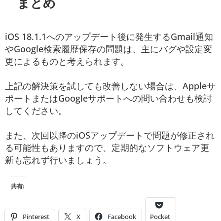
まとめ
iOS 18.1.1へのアップデート後に発生するGmail通知
やGoogle検索履歴保存の問題は、主にバグや設定変
更によるものと考えられます。
上記の解決策を試しても改善しない場合は、Appleサ
ポートまたはGoogleサポートへの問い合わせも検討
してください。
また、次回以降のiOSアップデートで問題が修正され
る可能性もありますので、定期的なソフトウェア更
新も忘れず行いましょう。
共有:
Pinterest
X
Facebook
Pocket