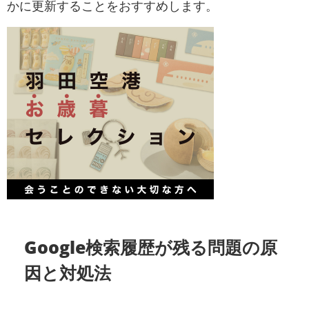
かに更新することをおすすめします。
Google検索履歴が残る問題の原
因と対処法