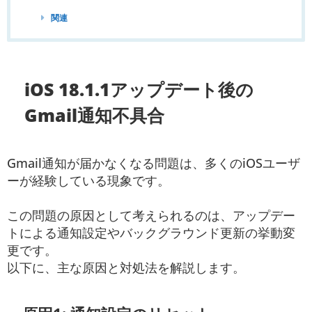
関連
iOS 18.1.1アップデート後の
Gmail通知不具合
Gmail通知が届かなくなる問題は、多くのiOSユーザ
ーが経験している現象です。
この問題の原因として考えられるのは、アップデー
トによる通知設定やバックグラウンド更新の挙動変
更です。
以下に、主な原因と対処法を解説します。