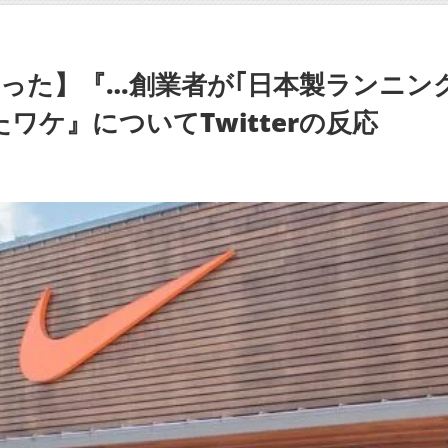
った】『…創業者が｢日本製ランニン
ワケ』についてTwitterの反応