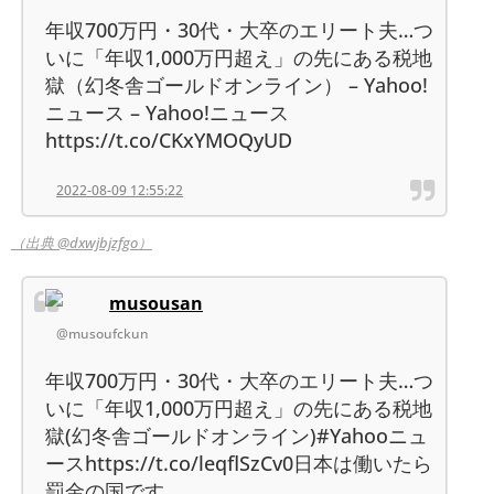
年収700万円・30代・大卒のエリート夫…つ
いに「年収1,000万円超え」の先にある税地
獄（幻冬舎ゴールドオンライン） – Yahoo!
ニュース – Yahoo!ニュース
https://t.co/CKxYMOQyUD
2022-08-09 12:55:22
（出典 @dxwjbjzfgo）
musousan
@musoufckun
年収700万円・30代・大卒のエリート夫…つ
いに「年収1,000万円超え」の先にある税地
獄(幻冬舎ゴールドオンライン)#Yahooニュ
ースhttps://t.co/leqflSzCv0日本は働いたら
罰金の国です