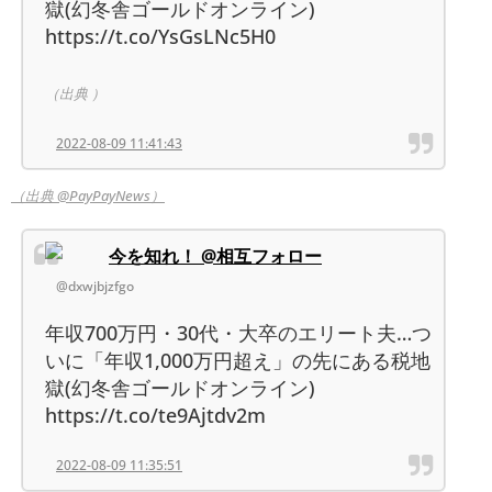
獄(幻冬舎ゴールドオンライン)
https://t.co/YsGsLNc5H0
（出典 ）
2022-08-09 11:41:43
（出典 @PayPayNews）
今を知れ！ @相互フォロー
@dxwjbjzfgo
年収700万円・30代・大卒のエリート夫…つ
いに「年収1,000万円超え」の先にある税地
獄(幻冬舎ゴールドオンライン)
https://t.co/te9Ajtdv2m
2022-08-09 11:35:51