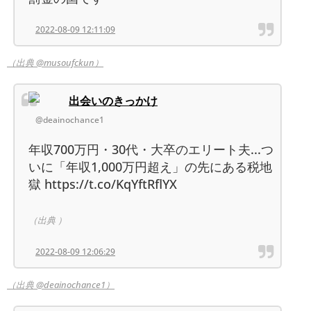
2022-08-09 12:11:09
（出典 @musoufckun）
出会いのきっかけ
@deainochance1
年収700万円・30代・大卒のエリート夫...つ
いに「年収1,000万円超え」の先にある税地
獄 https://t.co/KqYftRflYX
（出典 ）
2022-08-09 12:06:29
（出典 @deainochance1）