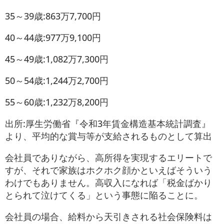
35～39歳:863万7,700円
40～44歳:977万9,100円
45～49歳:1,082万7,300円
50～54歳:1,244万2,700円
55～60歳:1,232万8,200円
出所:厚生労働省『令和3年賃金構造基本統計調査』
より、平均的な賞与等が支給されるものとして算出
会社員でありながら、高所得を実現するエリートで
すが、それで家族はホクホク顔かといえばそういう
わけでもありません。高収入になれば「税金ばかり
とられて泣けてくる」という事態に陥ることに。
会社員の場合、給料から天引きされる社会保険料は