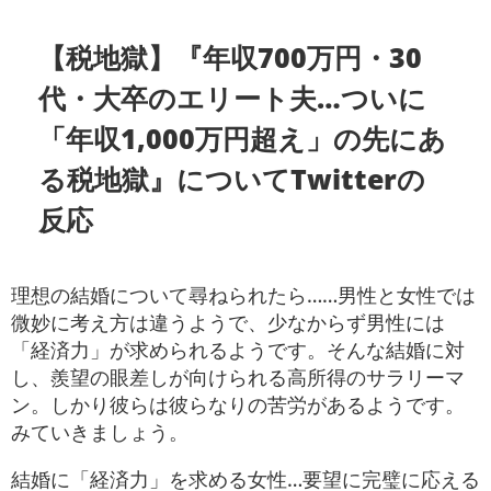
【税地獄】『年収700万円・30
代・大卒のエリート夫…ついに
「年収1,000万円超え」の先にあ
る税地獄』についてTwitterの
反応
理想の結婚について尋ねられたら……男性と女性では
微妙に考え方は違うようで、少なからず男性には
「経済力」が求められるようです。そんな結婚に対
し、羨望の眼差しが向けられる高所得のサラリーマ
ン。しかり彼らは彼らなりの苦労があるようです。
みていきましょう。
結婚に「経済力」を求める女性…要望に完璧に応える