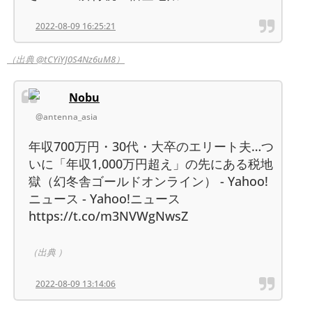
2022-08-09 16:25:21
（出典 @tCYiYJ0S4Nz6uM8）
Nobu
@antenna_asia
年収700万円・30代・大卒のエリート夫…つ
いに「年収1,000万円超え」の先にある税地
獄（幻冬舎ゴールドオンライン） - Yahoo!
ニュース - Yahoo!ニュース
https://t.co/m3NVWgNwsZ
（出典 ）
2022-08-09 13:14:06