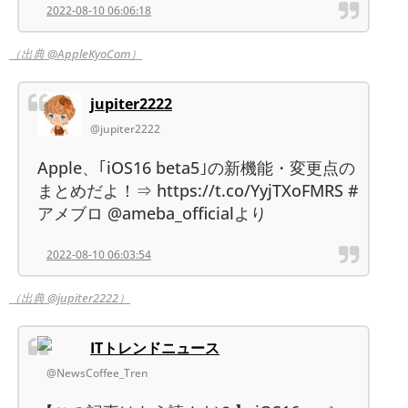
2022-08-10 06:06:18
（出典 @AppleKyoCom）
jupiter2222
@jupiter2222
Apple、｢iOS16 beta5｣の新機能・変更点の
まとめだよ！⇒ https://t.co/YyjTXoFMRS #
アメブロ @ameba_officialより
2022-08-10 06:03:54
（出典 @jupiter2222）
ITトレンドニュース
@NewsCoffee_Tren