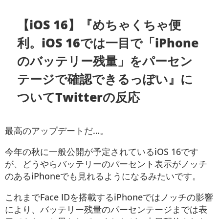
【iOS 16】『めちゃくちゃ便
利。iOS 16では一目で「iPhone
のバッテリー残量」をパーセン
テージで確認できるっぽい』に
ついてTwitterの反応
最高のアップデートだ…。
今年の秋に一般公開が予定されているiOS 16です
が、どうやらバッテリーのパーセント表示がノッチ
のあるiPhoneでも見れるようになるみたいです。
これまでFace IDを搭載するiPhoneではノッチの影響
により、バッテリー残量のパーセンテージまでは表