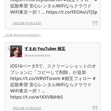
拡散希望 安心レンタルWiFiならクラウド
WiFi東京一択！… https://t.co/FEOAxUTj5p
2022-08-10 05:23:47
（出典 @smartmedia2nd）
すまめ YouTuber 相互
@smartmedia2nd
iOS16ベータ5で、スクリーンショットのオ
プションに「コピーして削除」が追加
https://t.co/iVRVITsnxm #相互フォロー #
拡散希望 安心レンタルWiFiならクラウド
WiFi東京一択！…
https://t.co/w1KXV8bhb5
2022-08-10 05:22:55