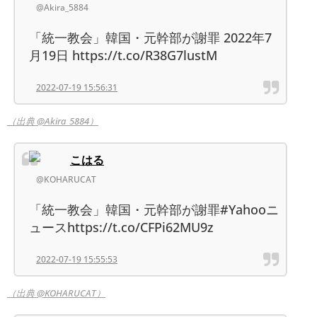
@Akira_5884
「統一教会」韓国・元幹部が謝罪 2022年7
月19日 https://t.co/R38G7lustM
2022-07-19 15:56:31
（出典 @Akira_5884）
こはる
@KOHARUCAT
「統一教会」韓国・元幹部が謝罪#Yahooニ
ュースhttps://t.co/CFPi62MU9z
2022-07-19 15:55:53
（出典 @KOHARUCAT）