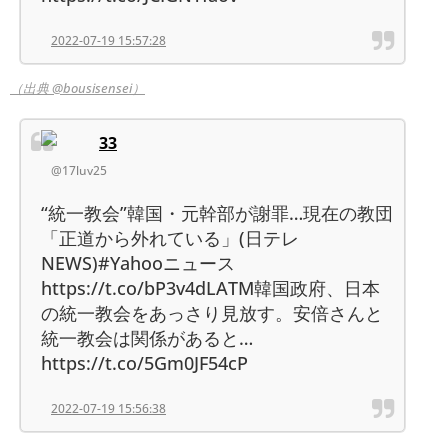
2022-07-19 15:57:28
（出典 @bousisensei）
33
@17luv25
“統一教会”韓国・元幹部が謝罪…現在の教団
「正道から外れている」(日テレ
NEWS)#Yahooニュース
https://t.co/bP3v4dLATM韓国政府、日本
の統一教会をあっさり見放す。安倍さんと
統一教会は関係があると…
https://t.co/5Gm0JF54cP
2022-07-19 15:56:38