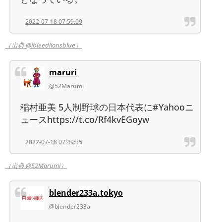
2022-07-18 07:59:09
（出典 @ibleedlionsblue）
maruri
@52Marumi
稲村亜美 5人制野球の日本代表に#Yahooニ
ュースhttps://t.co/Rf4kvEGoyw
2022-07-18 07:49:35
（出典 @52Marumi）
blender233a.tokyo
@blender233a