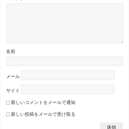
名前
メール
サイト
新しいコメントをメールで通知
新しい投稿をメールで受け取る