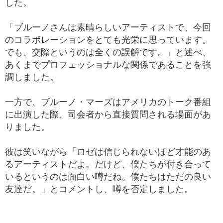
した。
「ブルーノさんは素晴らしいアーティストで、今回
のコラボレーションをとても光栄に思っています。
でも、交際というのは全くの誤解です。」と述べ、
あくまでプロフェッショナルな関係であることを強
調しました。
一方で、ブルーノ・マーズはアメリカのトーク番組
に出演した際、司会者から直接質問される場面があ
りました。
彼は笑いながら「ロゼは信じられないほど才能のあ
るアーティストだよ。だけど、僕たちが付き合って
いるというのは面白い噂だね。僕たちはただの良い
友達だ。」とコメントし、噂を否定しました。