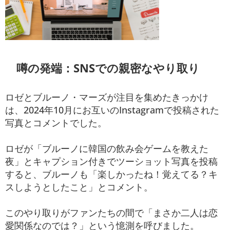
噂の発端：SNSでの親密なやり取り
ロゼとブルーノ・マーズが注目を集めたきっかけ
は、2024年10月にお互いのInstagramで投稿された
写真とコメントでした。
ロゼが「ブルーノに韓国の飲み会ゲームを教えた
夜」とキャプション付きでツーショット写真を投稿
すると、ブルーノも「楽しかったね！覚えてる？キ
スしようとしたこと」とコメント。
このやり取りがファンたちの間で「まさか二人は恋
愛関係なのでは？」という憶測を呼びました。