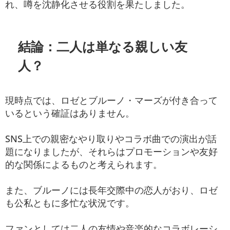
れ、噂を沈静化させる役割を果たしました。
結論：二人は単なる親しい友
人？
現時点では、ロゼとブルーノ・マーズが付き合って
いるという確証はありません。
SNS上での親密なやり取りやコラボ曲での演出が話
題になりましたが、それらはプロモーションや友好
的な関係によるものと考えられます。
また、ブルーノには長年交際中の恋人がおり、ロゼ
も公私ともに多忙な状況です。
ファンとしては二人の友情や音楽的なコラボレーシ