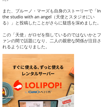
また、ブルーノ・マーズも自身のストーリーで「In
the studio with an angel（天使とスタジオにい
る）」と投稿したことがさらに疑惑を深めました。
この「天使」がロゼを指しているのではないかとフ
ァンの間で話題になり、二人の親密な関係が注目さ
れるようになりました。