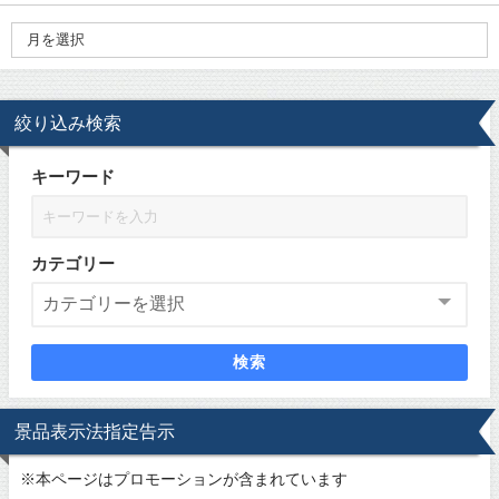
絞り込み検索
キーワード
カテゴリー
検索
景品表示法指定告示
※
本ページはプロモーションが含まれています