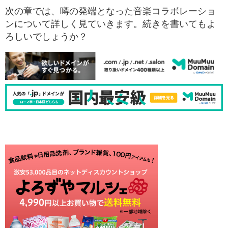
次の章では、噂の発端となった音楽コラボレーショ
ンについて詳しく見ていきます。続きを書いてもよ
ろしいでしょうか？