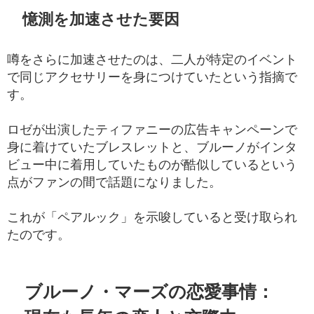
憶測を加速させた要因
噂をさらに加速させたのは、二人が特定のイベント
で同じアクセサリーを身につけていたという指摘で
す。
ロゼが出演したティファニーの広告キャンペーンで
身に着けていたブレスレットと、ブルーノがインタ
ビュー中に着用していたものが酷似しているという
点がファンの間で話題になりました。
これが「ペアルック」を示唆していると受け取られ
たのです。
ブルーノ・マーズの恋愛事情：