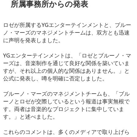
所属事務所からの発表
ロゼが所属するYGエンターテインメントと、ブルー
ノ・マーズのマネジメントチームは、双方とも迅速
に声明を発表しました。
YGエンターテインメントは、「ロゼとブルーノ・マ
ーズは、音楽制作を通じて良好な関係を築いていま
すが、それ以上の個人的な関係はありません。」と
公式に発表し、噂を明確に否定しました。
ブルーノ・マーズのマネジメントチームも、「ブル
ーノとロゼが交際しているという報道は事実無根で
す。両者は音楽的なプロジェクトに集中していま
す。」と述べました。
これらのコメントは、多くのメディアで取り上げら