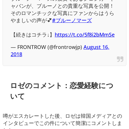
ャバンが、ブルーノとの貴重な写真を公開！
そのロマンチックな写真にファンからはうら
やましいの声が💕
#ブルーノマーズ
【続きはコチラ↓】
https://t.co/5f8i2bMmSe
— FRONTROW (@frontrowjp)
August 16,
2018
ロゼのコメント：恋愛経験につ
いて
噂がエスカレートした後、ロゼは韓国メディアとの
インタビューでこの件について簡潔にコメントしま