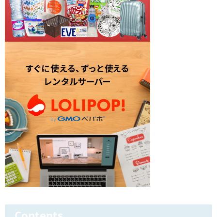
Contents