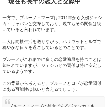
現在も長年の恋人と交際中
一方で、ブルーノ・マーズは2011年から女優ジェシ
カ・キャバンと交際しており、現在もその関係は続
いていると言われています。
二人は同棲生活を送りながら、ハリウッドヒルズで
穏やかな日々を過ごしているとのことです。
ブルーノがこれまでに多くの恋愛遍歴を持つことは
知られていますが、ジェシカとの関係は特に安定し
ているようです。
この背景から考えると、ブルーノとロゼが恋愛関係
にある可能性は低いと言えるでしょう。
ブルーノ・マーズの彼女であるジェシカ・キ