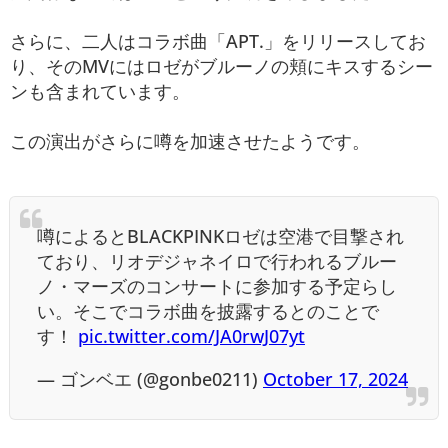
さらに、二人はコラボ曲「APT.」をリリースしてお
り、そのMVにはロゼがブルーノの頬にキスするシー
ンも含まれています。
この演出がさらに噂を加速させたようです。
噂によるとBLACKPINKロゼは空港で目撃され
ており、リオデジャネイロで行われるブルー
ノ・マーズのコンサートに参加する予定らし
い。そこでコラボ曲を披露するとのことで
す！
pic.twitter.com/JA0rwJ07yt
— ゴンベエ (@gonbe0211)
October 17, 2024