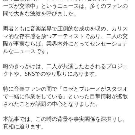
ーズが交際中」というニュースは、多くのファンの
間で大きな波紋を呼びました。
両者ともに音楽業界で圧倒的な成功を収め、カリス
マ的な存在感を放つアーティストであり、二人の交
際が事実ならば、業界内外にとってセンセーショナ
ルなニュースです。
噂のきっかけは、二人が共演したとされるプロジェ
クトや、SNSでのやり取りにあります。
特に音楽ファンの間で「ロゼとブルーノがスタジオ
で一緒に作業をしている」といった目撃情報が拡散
されたことが話題の中心となりました。
本記事では、この噂の背景や事実関係を深掘りし、
真相に迫ります。