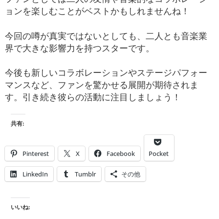
ョンを楽しむことがベストかもしれませんね！
今回の噂が真実ではないとしても、二人とも音楽業
界で大きな影響力を持つスターです。
今後も新しいコラボレーションやステージパフォー
マンスなど、ファンを驚かせる展開が期待されま
す。引き続き彼らの活動に注目しましょう！
共有:
Pinterest
X
Facebook
Pocket
LinkedIn
Tumblr
その他
いいね: