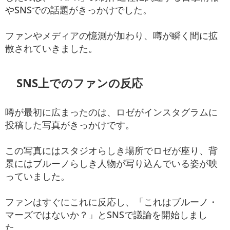
やSNSでの話題がきっかけでした。
ファンやメディアの憶測が加わり、噂が瞬く間に拡
散されていきました。
SNS上でのファンの反応
噂が最初に広まったのは、ロゼがインスタグラムに
投稿した写真がきっかけです。
この写真にはスタジオらしき場所でロゼが座り、背
景にはブルーノらしき人物が写り込んでいる姿が映
っていました。
ファンはすぐにこれに反応し、「これはブルーノ・
マーズではないか？」とSNSで議論を開始しまし
た。