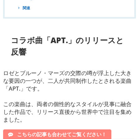
関連
コラボ曲「APT.」のリリースと
反響
ロゼとブルーノ・マーズの交際の噂が浮上した大き
な要因の一つが、二人が共同制作したとされる楽曲
「APT.」です。
この楽曲は、両者の個性的なスタイルが見事に融合
した作品で、リリース直後から世界中で注目を集め
ました。
こちらの記事も合わせてご覧ください！