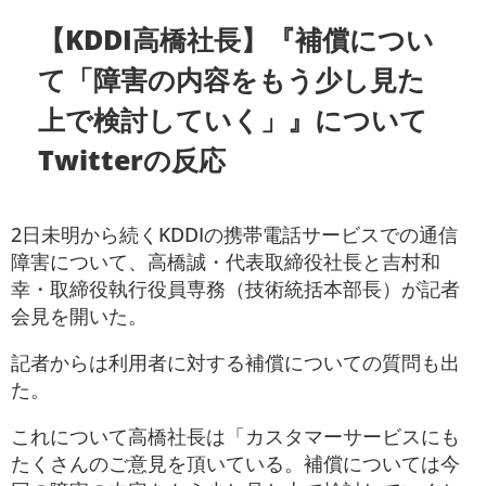
【KDDI高橋社長】『補償につい
て「障害の内容をもう少し見た
上で検討していく」』について
Twitterの反応
2日未明から続くKDDIの携帯電話サービスでの通信
障害について、高橋誠・代表取締役社長と吉村和
幸・取締役執行役員専務（技術統括本部長）が記者
会見を開いた。
記者からは利用者に対する補償についての質問も出
た。
これについて高橋社長は「カスタマーサービスにも
たくさんのご意見を頂いている。補償については今