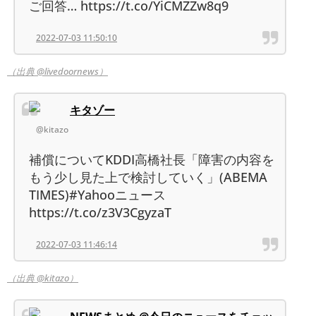
ご回答… https://t.co/YiCMZZw8q9
2022-07-03 11:50:10
（出典 @livedoornews）
キタゾー
@kitazo
補償についてKDDI高橋社長「障害の内容を
もう少し見た上で検討していく」(ABEMA
TIMES)#Yahooニュース
https://t.co/z3V3CgyzaT
2022-07-03 11:46:14
（出典 @kitazo）