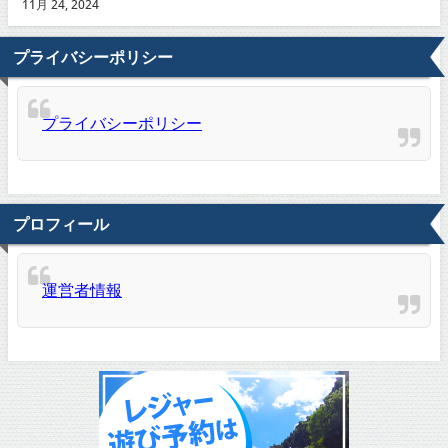
11月 24, 2024
プライバシーポリシー
プライバシーポリシー
プロフィール
運営者情報