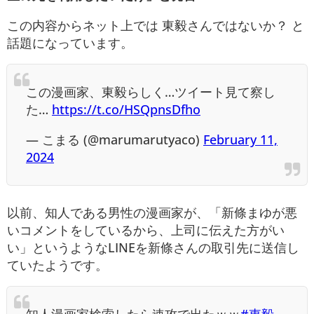
この内容からネット上では 東毅さんではないか？ と
話題になっています。
この漫画家、東毅らしく…ツイート見て察し
た…
https://t.co/HSQpnsDfho
— こまる (@marumarutyaco)
February 11,
2024
以前、知人である男性の漫画家が、「新條まゆが悪
いコメントをしているから、上司に伝えた方がい
い」というようなLINEを新條さんの取引先に送信し
ていたようです。