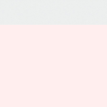
プライバシーポリシー
トップ
電話
シェア
メニュー
運営者情報
お問い合わせ