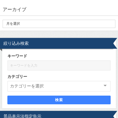
アーカイブ
絞り込み検索
キーワード
カテゴリー
検索
景品表示法指定告示