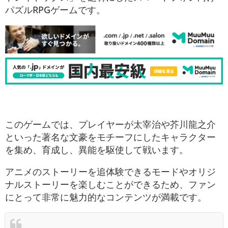
パズルRPGゲームです。
このゲームでは、プレイヤーが太宰治や芥川龍之介
といった著名な文豪をモチーフにしたキャラクター
を集め、育成し、異能を駆使して戦います。
アニメのストーリーを追体験できるモードやオリジ
ナルストーリーを楽しむことができるため、ファン
にとって非常に魅力的なコンテンツが満載です。