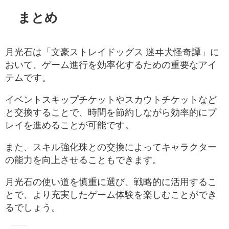
まとめ
月光石は「文豪ストレイドッグス 迷ヰ犬怪奇譚」に
おいて、ゲーム進行を効率化するための重要なアイ
テムです。
イベントスキップチケットやスカウトチケットなど
と交換することで、時間を節約しながら効率的にプ
レイを進めることが可能です。
また、スキル強化珠との交換によってキャラクター
の能力を向上させることもできます。
月光石の使い道を慎重に選び、戦略的に活用するこ
とで、より充実したゲーム体験を楽しむことができ
るでしょう。