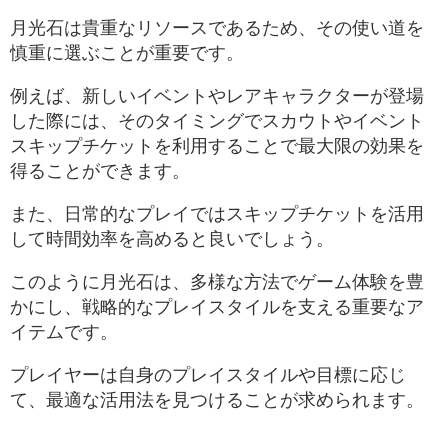
月光石は貴重なリソースであるため、その使い道を
慎重に選ぶことが重要です。
例えば、新しいイベントやレアキャラクターが登場
した際には、そのタイミングでスカウトやイベント
スキップチケットを利用することで最大限の効果を
得ることができます。
また、日常的なプレイではスキップチケットを活用
して時間効率を高めると良いでしょう。
このように月光石は、多様な方法でゲーム体験を豊
かにし、戦略的なプレイスタイルを支える重要なア
イテムです。
プレイヤーは自身のプレイスタイルや目標に応じ
て、最適な活用法を見つけることが求められます。