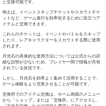
と交換可能です。
例えば、イベントスキップチケットやスカウトチケ
ットなど、ゲーム進行を効率化するために役立つア
イテムと交換できます。
これらのチケットは、イベントやバトルをスキップ
したり、レアキャラクターをスカウトする際に使用
されます。
月光石の具体的な使用方法については公式からの詳
細な説明が少ないため、プレイヤー間で情報が共有
されている状況です。
しかし、月光石を効率よく集めて活用することで、
ゲーム体験をより充実させることが可能です。
交換所でのアイテム交換は、ホーム画面のメニュー
から「ショップ」または「交換所」にアクセスし、
「月光石交換」などの項目を選択して行います。