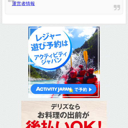
運営者情報