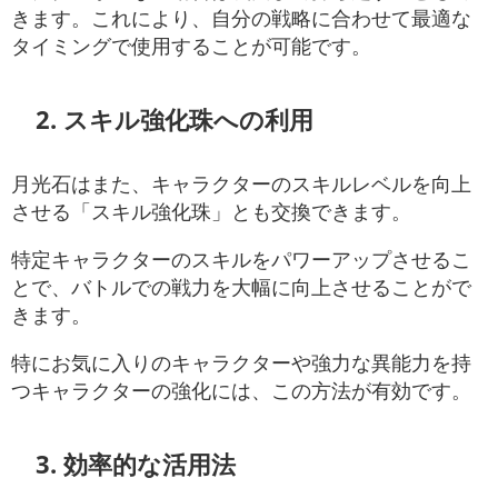
きます。これにより、自分の戦略に合わせて最適な
タイミングで使用することが可能です。
2. スキル強化珠への利用
月光石はまた、キャラクターのスキルレベルを向上
させる「スキル強化珠」とも交換できます。
特定キャラクターのスキルをパワーアップさせるこ
とで、バトルでの戦力を大幅に向上させることがで
きます。
特にお気に入りのキャラクターや強力な異能力を持
つキャラクターの強化には、この方法が有効です。
3. 効率的な活用法