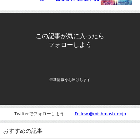
この記事が気に入ったら
フォローしよう
最新情報をお届けします
Twitterでフォローしよう
Follow @mishmash_dojo
おすすめの記事