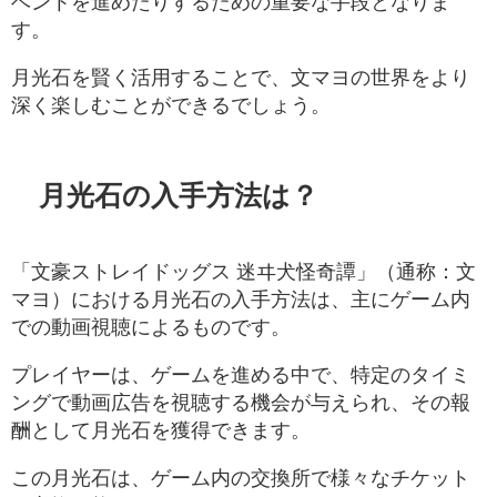
ベントを進めたりするための重要な手段となりま
す。
月光石を賢く活用することで、文マヨの世界をより
深く楽しむことができるでしょう。
月光石の入手方法は？
「文豪ストレイドッグス 迷ヰ犬怪奇譚」（通称：文
マヨ）における月光石の入手方法は、主にゲーム内
での動画視聴によるものです。
プレイヤーは、ゲームを進める中で、特定のタイミ
ングで動画広告を視聴する機会が与えられ、その報
酬として月光石を獲得できます。
この月光石は、ゲーム内の交換所で様々なチケット