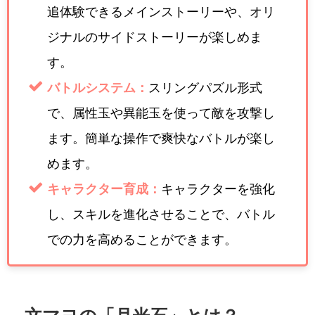
追体験できるメインストーリーや、オリ
ジナルのサイドストーリーが楽しめま
す。
バトルシステム：
スリングパズル形式
で、属性玉や異能玉を使って敵を攻撃し
ます。簡単な操作で爽快なバトルが楽し
めます。
キャラクター育成：
キャラクターを強化
し、スキルを進化させることで、バトル
での力を高めることができます。
文マヨの「月光石」とは？