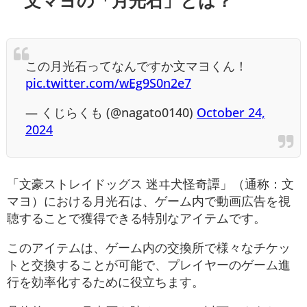
この月光石ってなんですか文マヨくん！
pic.twitter.com/wEg9S0n2e7
— くじらくも (@nagato0140)
October 24,
2024
「文豪ストレイドッグス 迷ヰ犬怪奇譚」（通称：文
マヨ）における月光石は、ゲーム内で動画広告を視
聴することで獲得できる特別なアイテムです。
このアイテムは、ゲーム内の交換所で様々なチケッ
トと交換することが可能で、プレイヤーのゲーム進
行を効率化するために役立ちます。