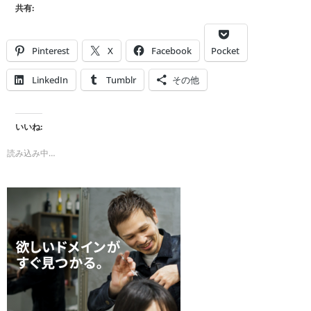
共有:
Pinterest
X
Facebook
Pocket
LinkedIn
Tumblr
その他
いいね:
読み込み中…