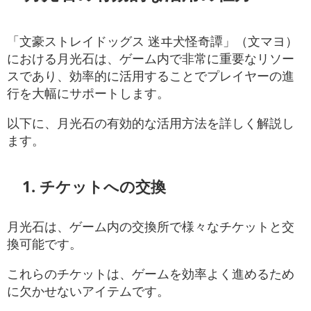
「文豪ストレイドッグス 迷ヰ犬怪奇譚」（文マヨ）
における月光石は、ゲーム内で非常に重要なリソー
スであり、効率的に活用することでプレイヤーの進
行を大幅にサポートします。
以下に、月光石の有効的な活用方法を詳しく解説し
ます。
1. チケットへの交換
月光石は、ゲーム内の交換所で様々なチケットと交
換可能です。
これらのチケットは、ゲームを効率よく進めるため
に欠かせないアイテムです。