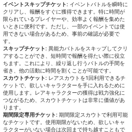
イベントスキップチケット
: イベントバトルを瞬時に
クリアし、報酬をすぐに獲得できます。特に時間が
限られているプレイヤーや、効率よく報酬を集めた
いときに便利です。ただし、一部のイベントでは使
用できない場合があるため、事前の確認が必要で
す。
スキップチケット
: 異能力バトルをスキップしてクリ
アすることができ、短時間で報酬を得たい際に役立
ちます。これにより、繰り返し行うバトルの手間を
省き、他の活動に時間を割くことが可能です。
スカウトチケット
: レアスカウトを1回利用できるチ
ケットで、欲しいキャラクターを手に入れるために
使用します。レアキャラクターの獲得は戦力強化に
つながるため、スカウトチケットは非常に価値があ
ります。
期間限定専用チケット
: 期間限定スカウトで利用可能
なチケットです。使用期限がないため、欲しいキャ
ラクターがいない場合は次回まで持ち越すこともで