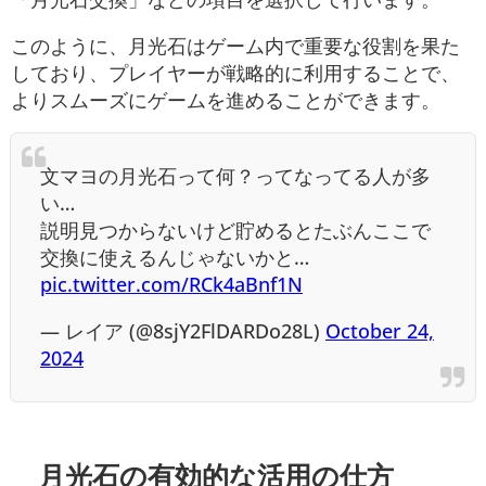
このように、月光石はゲーム内で重要な役割を果た
しており、プレイヤーが戦略的に利用することで、
よりスムーズにゲームを進めることができます。
文マヨの月光石って何？ってなってる人が多
い…
説明見つからないけど貯めるとたぶんここで
交換に使えるんじゃないかと…
pic.twitter.com/RCk4aBnf1N
— レイア (@8sjY2FlDARDo28L)
October 24,
2024
月光石の有効的な活用の仕方