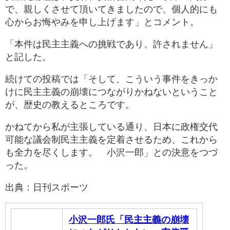
で、親しくさせて頂いてきましたので、個人的にも
心からお悔やみを申し上げます」とコメント。
「本件は民主主義への挑戦であり、許されません」
と記した。
続けての投稿では「そして、こういう事件をきっか
けに民主主義の崩壊につながりかねないということ
が、歴史の教えるところです。
かねてから私が主張している通り、日本に政権交代
可能な議会制民主主義を定着させるため、これから
も全力を尽くします。 小沢一郎」との決意をつづ
った。
出典：日刊スポーツ
小沢一郎氏「民主主義の崩壊