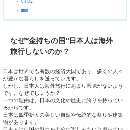
いいね:
関連
なぜ“金持ちの国”日本人は海外
旅行しないのか？
日本は世界でも有数の経済大国であり、多くの人々
が豊かな暮らしを送っています。
しかし、日本人は海外旅行にあまり興味がないよう
です。なぜでしょうか？
一つの理由は、日本の文化や歴史に誇りを持ってい
るからです。
日本は四季折々の美しい自然や伝統的な祭りや建築
物があります。
日本人は自国の魅力を十分に楽しみたいと思ってい