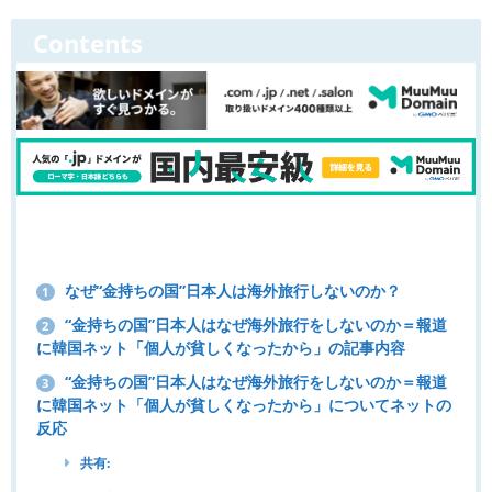
Contents
なぜ“金持ちの国”日本人は海外旅行しないのか？
1
“金持ちの国”日本人はなぜ海外旅行をしないのか＝報道
2
に韓国ネット「個人が貧しくなったから」の記事内容
“金持ちの国”日本人はなぜ海外旅行をしないのか＝報道
3
に韓国ネット「個人が貧しくなったから」についてネットの
反応
共有: