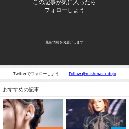
この記事が気に入ったら
フォローしよう
最新情報をお届けします
Twitterでフォローしよう
Follow @mishmash_dojo
おすすめの記事