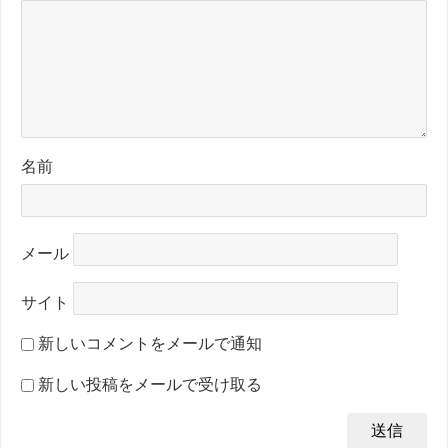
名前
メール
サイト
新しいコメントをメールで通知
新しい投稿をメールで受け取る