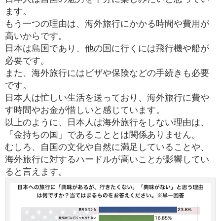
ます。
もう一つの理由は、海外旅行にかかる時間や費用が
高いからです。
日本は島国であり、他の国に行くには飛行機や船が
必要です。
また、海外旅行にはビザや保険などの手続きも必要
です。
日本人は忙しい生活を送っており、海外旅行に費や
す時間やお金が惜しいと感じています。
以上のように、日本人は海外旅行をしない理由は、
「金持ちの国」であることとは関係ありません。
むしろ、自国の文化や自然に満足していることや、
海外旅行に対するハードルが高いことが影響してい
ると言えます。