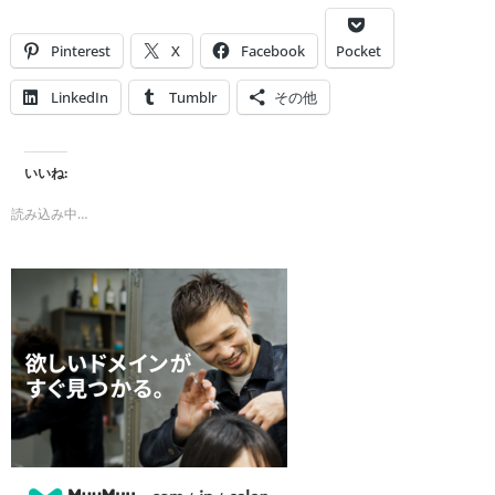
Pinterest
X
Facebook
Pocket
LinkedIn
Tumblr
その他
いいね:
読み込み中…