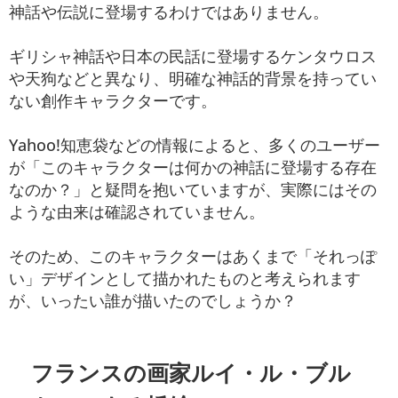
神話や伝説に登場するわけではありません。
ギリシャ神話や日本の民話に登場するケンタウロス
や天狗などと異なり、明確な神話的背景を持ってい
ない創作キャラクターです。
Yahoo!知恵袋などの情報によると、多くのユーザー
が「このキャラクターは何かの神話に登場する存在
なのか？」と疑問を抱いていますが、実際にはその
ような由来は確認されていません。
そのため、このキャラクターはあくまで「それっぽ
い」デザインとして描かれたものと考えられます
が、いったい誰が描いたのでしょうか？
フランスの画家ルイ・ル・ブル