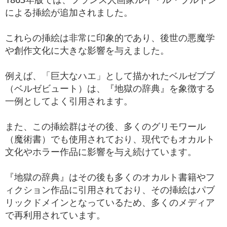
による挿絵が追加されました。
これらの挿絵は非常に印象的であり、後世の悪魔学
や創作文化に大きな影響を与えました。
例えば、「巨大なハエ」として描かれたベルゼブブ
（ベルゼビュート）は、『地獄の辞典』を象徴する
一例としてよく引用されます。
また、この挿絵群はその後、多くのグリモワール
（魔術書）でも使用されており、現代でもオカルト
文化やホラー作品に影響を与え続けています。
『地獄の辞典』はその後も多くのオカルト書籍やフ
ィクション作品に引用されており、その挿絵はパブ
リックドメインとなっているため、多くのメディア
で再利用されています。