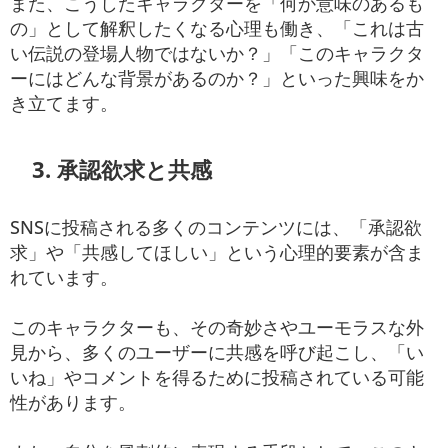
また、こうしたキャラクターを「何か意味のあるも
の」として解釈したくなる心理も働き、「これは古
い伝説の登場人物ではないか？」「このキャラクタ
ーにはどんな背景があるのか？」といった興味をか
き立てます。
3. 承認欲求と共感
SNSに投稿される多くのコンテンツには、「承認欲
求」や「共感してほしい」という心理的要素が含ま
れています。
このキャラクターも、その奇妙さやユーモラスな外
見から、多くのユーザーに共感を呼び起こし、「い
いね」やコメントを得るために投稿されている可能
性があります。