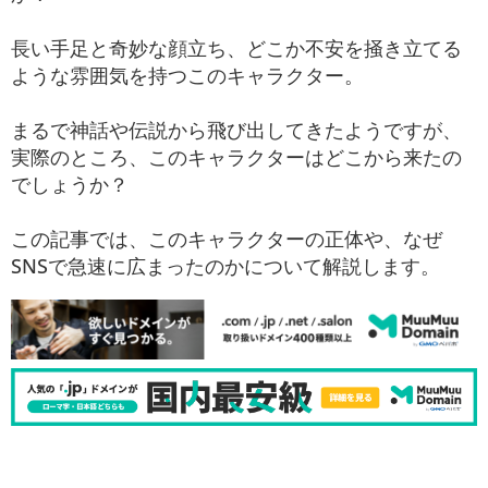
長い手足と奇妙な顔立ち、どこか不安を掻き立てる
ような雰囲気を持つこのキャラクター。
まるで神話や伝説から飛び出してきたようですが、
実際のところ、このキャラクターはどこから来たの
でしょうか？
この記事では、このキャラクターの正体や、なぜ
SNSで急速に広まったのかについて解説します。