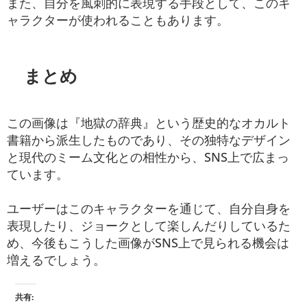
また、自分を風刺的に表現する手段として、このキ
ャラクターが使われることもあります。
まとめ
この画像は『地獄の辞典』という歴史的なオカルト
書籍から派生したものであり、その独特なデザイン
と現代のミーム文化との相性から、SNS上で広まっ
ています。
ユーザーはこのキャラクターを通じて、自分自身を
表現したり、ジョークとして楽しんだりしているた
め、今後もこうした画像がSNS上で見られる機会は
増えるでしょう。
共有: