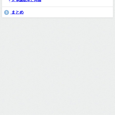
まとめ
5