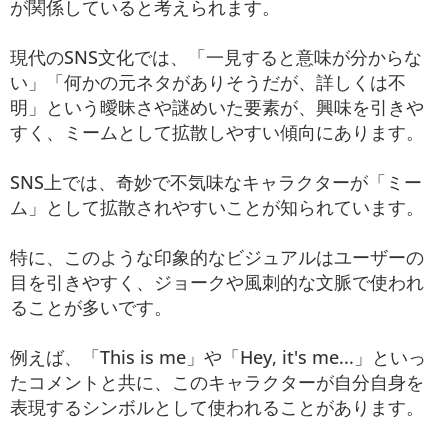
が関係していると考えられます。
現代のSNS文化では、「一見すると意味が分からな
い」「何かの元ネタがありそうだが、詳しくは不
明」という曖昧さや謎めいた要素が、興味を引きや
すく、ミームとして拡散しやすい傾向にあります。
SNS上では、奇妙で不気味なキャラクターが「ミー
ム」として拡散されやすいことが知られています。
特に、このような印象的なビジュアルはユーザーの
目を引きやすく、ジョークや風刺的な文脈で使われ
ることが多いです。
例えば、「This is me」や「Hey, it's me...」といっ
たコメントと共に、このキャラクターが自分自身を
表現するシンボルとして使われることがあります。