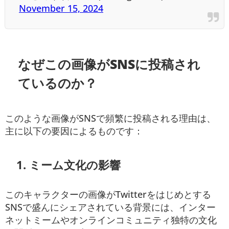
November 15, 2024
なぜこの画像がSNSに投稿され
ているのか？
このような画像がSNSで頻繁に投稿される理由は、
主に以下の要因によるものです：
1. ミーム文化の影響
このキャラクターの画像がTwitterをはじめとする
SNSで盛んにシェアされている背景には、インター
ネットミームやオンラインコミュニティ独特の文化