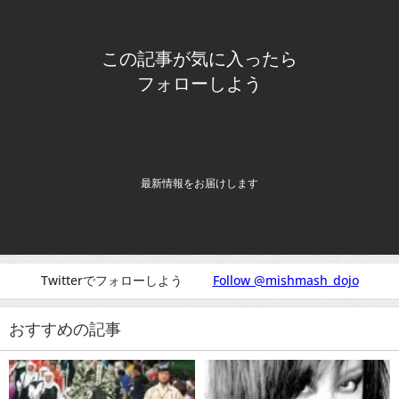
この記事が気に入ったら
フォローしよう
最新情報をお届けします
Twitterでフォローしよう
Follow @mishmash_dojo
おすすめの記事