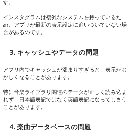
す。
インスタグラムは複雑なシステムを持っているた
め、アプリが最新の表示設定に追いついていない場
合があるのです。
3. キャッシュやデータの問題
アプリ内でキャッシュが溜まりすぎると、表示がお
かしくなることがあります。
特に音楽ライブラリ関連のデータが正しく読み込ま
れず、日本語表記ではなく英語表記になってしまう
ことがあります。
4. 楽曲データベースの問題