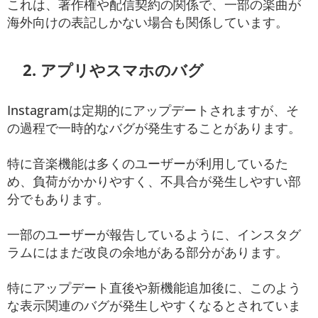
これは、著作権や配信契約の関係で、一部の楽曲が
海外向けの表記しかない場合も関係しています。
2. アプリやスマホのバグ
Instagramは定期的にアップデートされますが、そ
の過程で一時的なバグが発生することがあります。
特に音楽機能は多くのユーザーが利用しているた
め、負荷がかかりやすく、不具合が発生しやすい部
分でもあります。
一部のユーザーが報告しているように、インスタグ
ラムにはまだ改良の余地がある部分があります。
特にアップデート直後や新機能追加後に、このよう
な表示関連のバグが発生しやすくなるとされていま