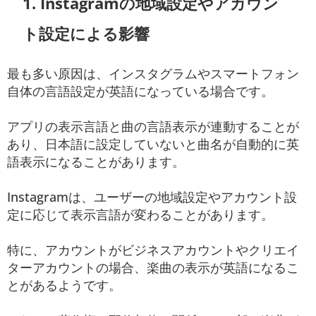
1. Instagramの地域設定やアカウン
ト設定による影響
最も多い原因は、インスタグラムやスマートフォン
自体の言語設定が英語になっている場合です。
アプリの表示言語と曲の言語表示が連動することが
あり、日本語に設定していないと曲名が自動的に英
語表示になることがあります。
Instagramは、ユーザーの地域設定やアカウント設
定に応じて表示言語が変わることがあります。
特に、アカウントがビジネスアカウントやクリエイ
ターアカウントの場合、楽曲の表示が英語になるこ
とがあるようです。