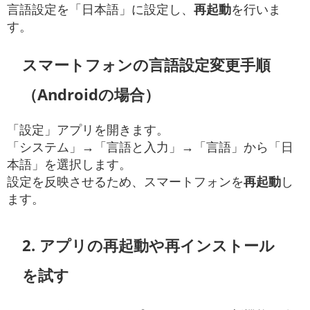
言語設定を「日本語」に設定し、
再起動
を行いま
す。
スマートフォンの言語設定変更手順
（Androidの場合）
「設定」アプリを開きます。
「システム」→「言語と入力」→「言語」から「日
本語」を選択します。
設定を反映させるため、スマートフォンを
再起動
し
ます。
2. アプリの再起動や再インストール
を試す