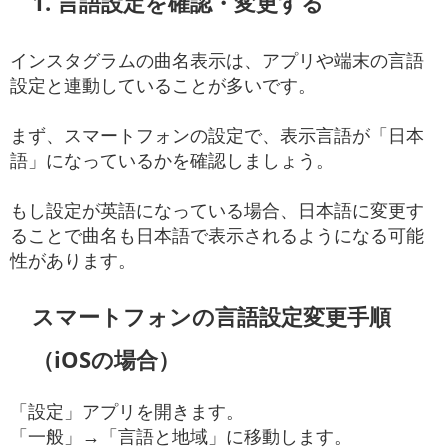
1. 言語設定を確認・変更する
インスタグラムの曲名表示は、アプリや端末の言語
設定と連動していることが多いです。
まず、スマートフォンの設定で、表示言語が「日本
語」になっているかを確認しましょう。
もし設定が英語になっている場合、日本語に変更す
ることで曲名も日本語で表示されるようになる可能
性があります。
スマートフォンの言語設定変更手順
（iOSの場合）
「設定」アプリを開きます。
「一般」→「言語と地域」に移動します。