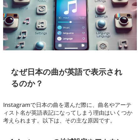
なぜ日本の曲が英語で表示され
るのか？
Instagramで日本の曲を選んだ際に、曲名やアーテ
ィスト名が英語表記になってしまう理由はいくつか
考えられます。以下は、その主な原因です。