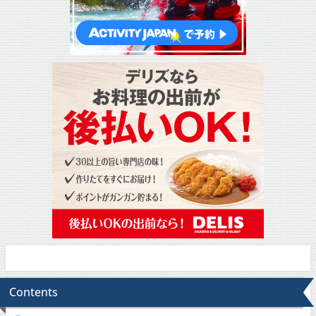
Contents