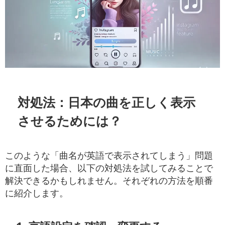
対処法：日本の曲を正しく表示
させるためには？
このような「曲名が英語で表示されてしまう」問題
に直面した場合、以下の対処法を試してみることで
解決できるかもしれません。それぞれの方法を順番
に紹介します。