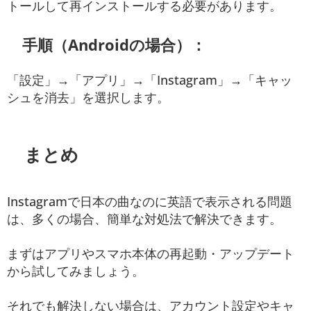
トールして再インストールする必要があります。
手順（Androidの場合）：
「設定」→「アプリ」→「Instagram」→「キャッ
シュを消去」を選択します。
まとめ
Instagramで日本の曲なのに英語で表示される問題
は、多くの場合、簡単な対処法で解決できます。
まずはアプリやスマホ本体の再起動・アップデート
から試してみましょう。
それでも解決しない場合は、アカウント設定やキャ