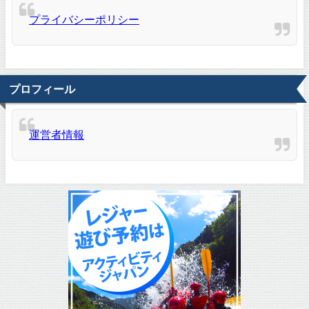
プライバシーポリシー
プロフィール
運営者情報