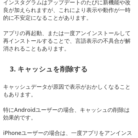
インスタグラムはアップデートのたびに新機能や改
良が加えられますが、これにより表示や動作が一時
的に不安定になることがあります。
アプリの再起動、または一度アンインストールして
再インストールすることで、言語表示の不具合が解
消されることもあります。
3. キャッシュを削除する
キャッシュデータが原因で表示がおかしくなること
もあります。
特にAndroidユーザーの場合、キャッシュの削除は
効果的です。
iPhoneユーザーの場合は、一度アプリをアンインス