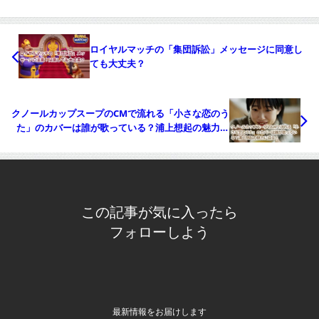
ロイヤルマッチの「集団訴訟」メッセージに同意し
ても大丈夫？
クノールカップスープのCMで流れる「小さな恋のう
た」のカバーは誰が歌っている？浦上想起の魅力に
迫る！
この記事が気に入ったら
フォローしよう
最新情報をお届けします