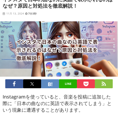
なぜ？原因と対処法を徹底解説！
11月 13, 2024
7分3秒
LINE
Instagramを使っていると、音楽を投稿に追加した
際に「日本の曲なのに英語で表示されてしまう」と
いう現象に遭遇することがあります。