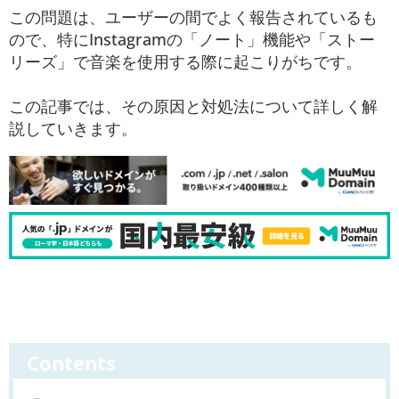
この問題は、ユーザーの間でよく報告されているも
ので、特にInstagramの「ノート」機能や「ストー
リーズ」で音楽を使用する際に起こりがちです。
この記事では、その原因と対処法について詳しく解
説していきます。
Contents