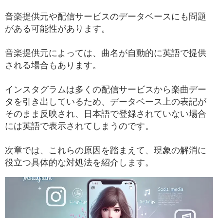
音楽提供元や配信サービスのデータベースにも問題
がある可能性があります。
音楽提供元によっては、曲名が自動的に英語で提供
される場合もあります。
インスタグラムは多くの配信サービスから楽曲デー
タを引き出しているため、データベース上の表記が
そのまま反映され、日本語で登録されていない場合
には英語で表示されてしまうのです。
次章では、これらの原因を踏まえて、現象の解消に
役立つ具体的な対処法を紹介します。