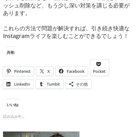
ッシュ削除など、もう少し深い対策を講じる必要が
あります。
これらの方法で問題が解決すれば、引き続き快適な
Instagramライフを楽しむことができるでしょう！
共有:
Pinterest
X
Facebook
Pocket
LinkedIn
Tumblr
その他
いいね:
読み込み中…