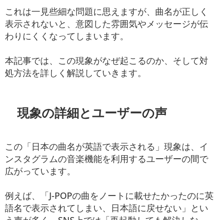
これは一見些細な問題に思えますが、曲名が正しく
表示されないと、意図した雰囲気やメッセージが伝
わりにくくなってしまいます。
本記事では、この現象がなぜ起こるのか、そして対
処方法を詳しく解説していきます。
現象の詳細とユーザーの声
この「日本の曲名が英語で表示される」現象は、イ
ンスタグラムの音楽機能を利用するユーザーの間で
広がっています。
例えば、「J-POPの曲をノートに載せたかったのに英
語名で表示されてしまい、日本語に戻せない」とい