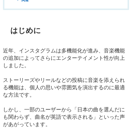
はじめに
近年、インスタグラムは多機能化が進み、音楽機能
の追加によってさらにエンターテイメント性が向上
しました。
ストーリーズやリールなどの投稿に音楽を添えられ
る機能は、個人の思いや雰囲気を演出するのに最適
な方法です。
しかし、一部のユーザーから「日本の曲を選んだに
も関わらず、曲名が英語で表示される」といった声
があがっています。