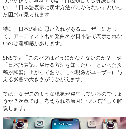
う声が多く、SNS上では「再起動しても解決しな
い」「日本語表示に戻す方法がわからない」といっ
た困惑が見られます。
特に、日本の曲に思い入れがあるユーザーにとっ
て、アーティスト名や楽曲名が日本語で表示されな
いのは違和感があります。
SNSでも「このバグはどうにかならないのか？」や
「日本語表記に戻せる方法を知りたい」といった投
稿が頻繁に上がっており、この現象がユーザーに与
える影響の大きさがうかがえます。
では、なぜこのような現象が発生しているのでしょ
うか？次章では、考えられる原因について詳しく解
説します。