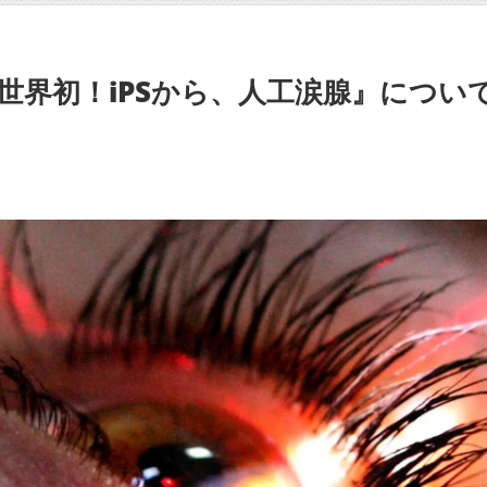
世界初！iPSから、人工涙腺』につい