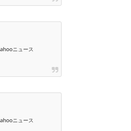
ahooニュース
ahooニュース