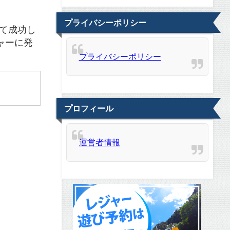
プライバシーポリシー
めて成功し
ャーに発
プライバシーポリシー
プロフィール
運営者情報