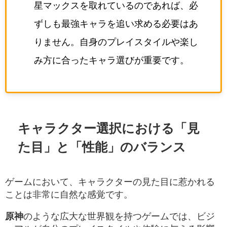
星マックスを取れているのであれば、必
ずしも最強キャラを追い求める必要はあ
りません。自身のプレイスタイルや楽し
み方に合ったキャラ選びが重要です。
キャラクター選択における「見
た目」と「性能」のバランス
ゲームにおいて、キャラクターの見た目に惹かれる
ことは非常に自然な感覚です。
原神
のような広大な世界観を持つゲームでは、ビジ