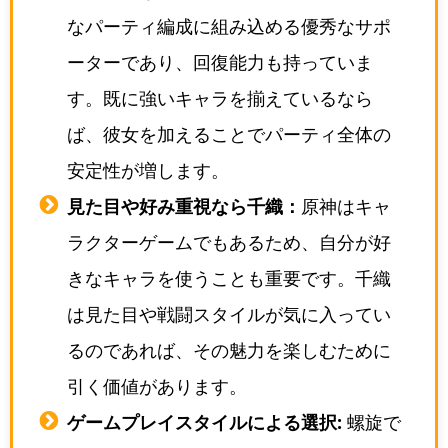
なパーティ編成に組み込める優秀なサポ
ーターであり、回復能力も持っていま
す。既に強いキャラを揃えているなら
ば、彼女を加えることでパーティ全体の
安定性が増します。
見た目や好み重視なら千織：
原神はキャ
ラクターゲームでもあるため、自分が好
きなキャラを使うことも重要です。千織
は見た目や戦闘スタイルが気に入ってい
るのであれば、その魅力を楽しむために
引く価値があります。
ゲームプレイスタイルによる選択:
螺旋で