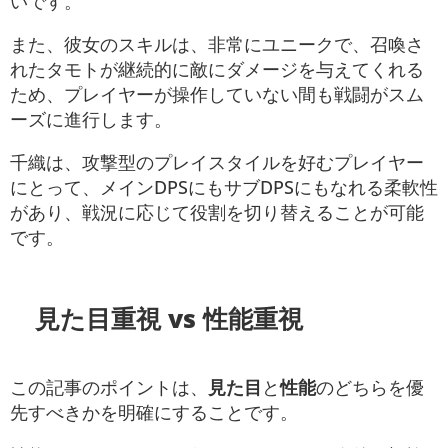
いです。
また、彼女のスキルは、非常にユニークで、召喚さ
れたタモトが継続的に敵にダメージを与えてくれる
ため、プレイヤーが操作していない間も戦闘がスム
ーズに進行します。
千織は、攻撃型のプレイスタイルを好むプレイヤー
にとって、メインDPSにもサブDPSにもなれる柔軟性
があり、戦況に応じて役割を切り替えることが可能
です。
見た目重視 vs 性能重視
この記事のポイントは、
見た目
と
性能
のどちらを優
先すべきかを明確にすることです。