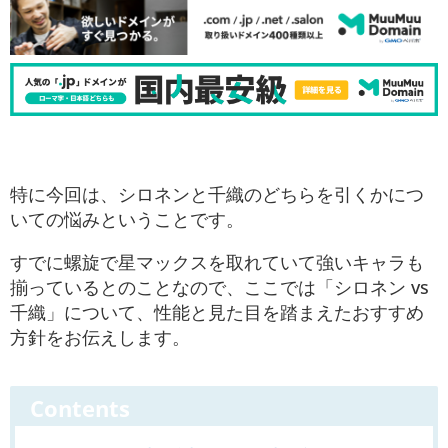
特に今回は、シロネンと千織のどちらを引くかにつ
いての悩みということです。
すでに螺旋で星マックスを取れていて強いキャラも
揃っているとのことなので、ここでは「シロネン vs
千織」について、性能と見た目を踏まえたおすすめ
方針をお伝えします。
Contents