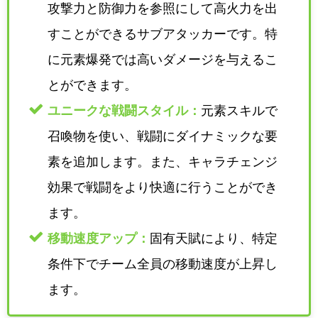
攻撃力と防御力を参照にして高火力を出
すことができるサブアタッカーです。特
に元素爆発では高いダメージを与えるこ
とができます。
ユニークな戦闘スタイル：
元素スキルで
召喚物を使い、戦闘にダイナミックな要
素を追加します。また、キャラチェンジ
効果で戦闘をより快適に行うことができ
ます。
移動速度アップ：
固有天賦により、特定
条件下でチーム全員の移動速度が上昇し
ます。