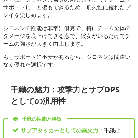
サポートし、回復もできるため、耐久性に優れたプ
レイを楽しめます。
シロネンの性能は非常に優秀で、特にチーム全体の
ダメージを底上げできる点で、彼女がいるだけでチ
ームの強さが大きく向上します。
もしサポートに不安があるなら、シロネンは間違い
なく優れた選択です。
千織の魅力：
攻撃力とサブDPS
としての汎用性
千織の性能と特徴
サブアタッカーとしての高火力：
千織は