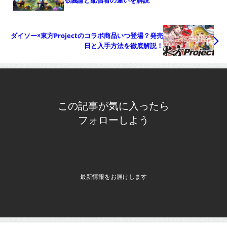
る議論と配信者の違いを解説
ダイソー×東方Projectのコラボ商品いつ登場？発売
日と入手方法を徹底解説！
この記事が気に入ったら
フォローしよう
最新情報をお届けします