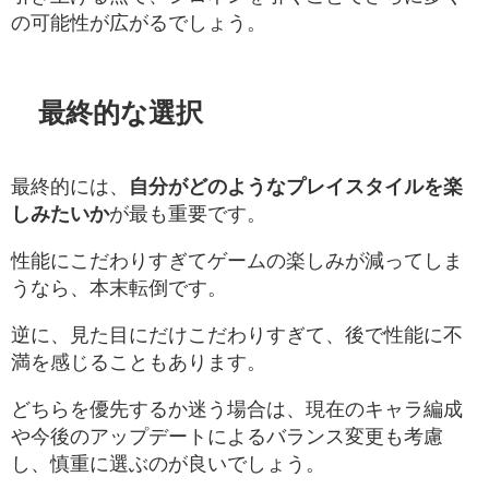
の可能性が広がるでしょう。
最終的な選択
最終的には、
自分がどのようなプレイスタイルを楽
しみたいか
が最も重要です。
性能にこだわりすぎてゲームの楽しみが減ってしま
うなら、本末転倒です。
逆に、見た目にだけこだわりすぎて、後で性能に不
満を感じることもあります。
どちらを優先するか迷う場合は、現在のキャラ編成
や今後のアップデートによるバランス変更も考慮
し、慎重に選ぶのが良いでしょう。