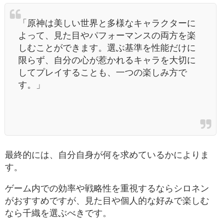
「原神は美しい世界と多様なキャラクターに
よって、見た目やパフォーマンスの両方を楽
しむことができます。選ぶ基準を性能だけに
限らず、自分の心が惹かれるキャラを大切に
してプレイすることも、一つの楽しみ方で
す。」
最終的には、自分自身が何を求めているかによりま
す。
ゲーム内での効率や戦略性を重視するならシロネン
がおすすめですが、見た目や個人的な好みで楽しむ
なら千織を選ぶべきです。