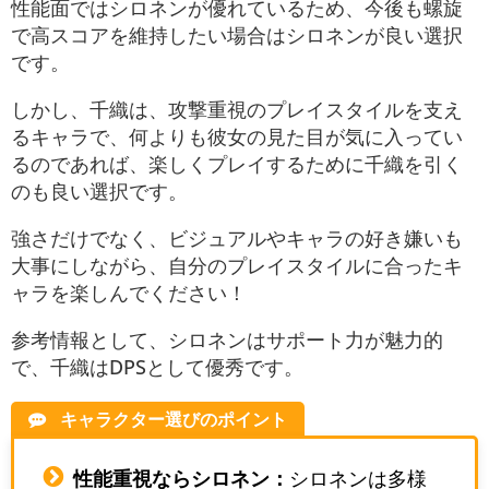
性能面ではシロネンが優れているため、今後も螺旋
で高スコアを維持したい場合はシロネンが良い選択
です。
しかし、千織は、攻撃重視のプレイスタイルを支え
るキャラで、何よりも彼女の見た目が気に入ってい
るのであれば、楽しくプレイするために千織を引く
のも良い選択です。
強さだけでなく、ビジュアルやキャラの好き嫌いも
大事にしながら、自分のプレイスタイルに合ったキ
ャラを楽しんでください！
参考情報として、シロネンはサポート力が魅力的
で、千織はDPSとして優秀です。
キャラクター選びのポイント
性能重視ならシロネン：
シロネンは多様