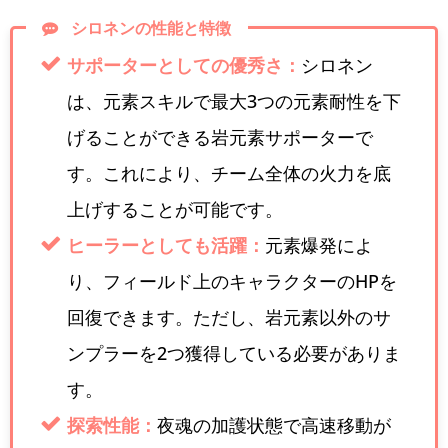
シロネンの性能と特徴
サポーターとしての優秀さ：
シロネン
は、元素スキルで最大3つの元素耐性を下
げることができる岩元素サポーターで
す。これにより、チーム全体の火力を底
上げすることが可能です。
ヒーラーとしても活躍：
元素爆発によ
り、フィールド上のキャラクターのHPを
回復できます。ただし、岩元素以外のサ
ンプラーを2つ獲得している必要がありま
す。
探索性能：
夜魂の加護状態で高速移動が