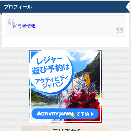
プロフィール
運営者情報