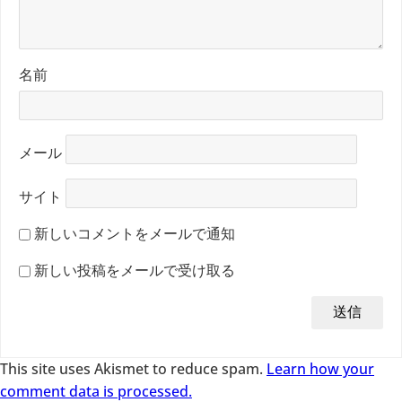
名前
メール
サイト
新しいコメントをメールで通知
新しい投稿をメールで受け取る
This site uses Akismet to reduce spam.
Learn how your
comment data is processed.