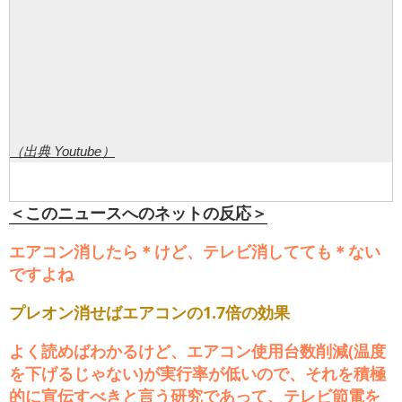
（出典 Youtube）
＜このニュースへのネットの反応＞
エアコン消したら＊けど、テレビ消してても＊ない
ですよね
プレオン消せばエアコンの1.7倍の効果
よく読めばわかるけど、エアコン使用台数削減(温度
を下げるじゃない)が実行率が低いので、それを積極
的に宣伝すべきと言う研究であって、テレビ節電を