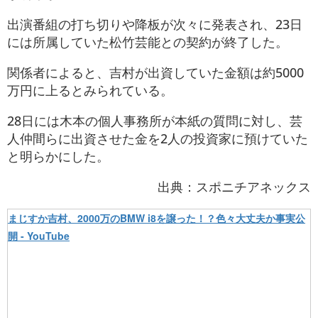
出演番組の打ち切りや降板が次々に発表され、23日
には所属していた松竹芸能との契約が終了した。
関係者によると、吉村が出資していた金額は約5000
万円に上るとみられている。
28日には木本の個人事務所が本紙の質問に対し、芸
人仲間らに出資させた金を2人の投資家に預けていた
と明らかにした。
出典：スポニチアネックス
まじすか吉村、2000万のBMW i8を譲った！？色々大丈夫か事実公
開 - YouTube