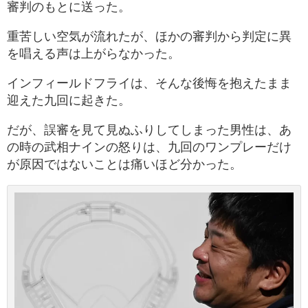
審判のもとに送った。
重苦しい空気が流れたが、ほかの審判から判定に異
を唱える声は上がらなかった。
インフィールドフライは、そんな後悔を抱えたまま
迎えた九回に起きた。
だが、誤審を見て見ぬふりしてしまった男性は、あ
の時の武相ナインの怒りは、九回のワンプレーだけ
が原因ではないことは痛いほど分かった。