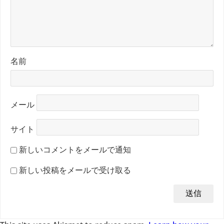
名前
メール
サイト
新しいコメントをメールで通知
新しい投稿をメールで受け取る