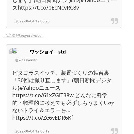
スhttps://t.co/0EcNcvRC8v
2022-06-04 12:08:23
（出典 @kinjyotenno）
ワッショイ std
@wassyoistd
ピタゴラスイッチ、装置づくりの舞台裏
「30回は撮り直します」(朝日新聞デジタ
ル)#Yahooニュース
https://t.co/61xZGIT38w どんなに科学
的・物理的に考えても必ずしもうまくいか
ないトライ＆エラーを…
https://t.co/Ze6vEDR6Kf
2022-06-04 12:08:19