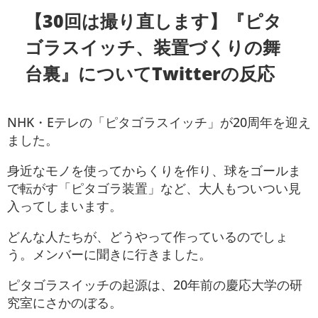
【30回は撮り直します】『ピタ
ゴラスイッチ、装置づくりの舞
台裏』についてTwitterの反応
NHK・Eテレの「ピタゴラスイッチ」が20周年を迎え
ました。
身近なモノを使ってからくりを作り、球をゴールま
で転がす「ピタゴラ装置」など、大人もついつい見
入ってしまいます。
どんな人たちが、どうやって作っているのでしょ
う。メンバーに聞きに行きました。
ピタゴラスイッチの起源は、20年前の慶応大学の研
究室にさかのぼる。