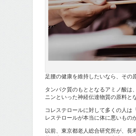
足腰の健康を維持したいなら、その
タンパク質のもととなるアミノ酸は
ニンといった神経伝達物質の原料と
コレステロールに対して多くの人は
レステロールが本当に体に悪いもの
以前、東京都老人総合研究所が、長