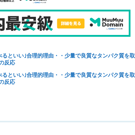
べるといい｣合理的理由・・少量で良質なタンパク質を
rの反応
べるといい｣合理的理由・・少量で良質なタンパク質を
rの反応