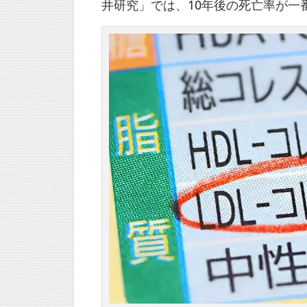
井研究」では、10年後の死亡率が一