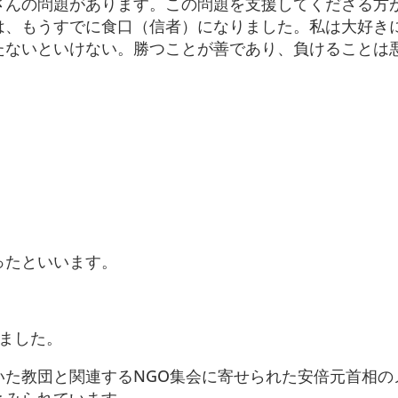
さんの問題があります。この問題を支援してくださる方
は、もうすでに食口（信者）になりました。私は大好き
たないといけない。勝つことが善であり、負けることは
ったといいます。
ました。
いた教団と関連するNGO集会に寄せられた安倍元首相の
とみられています。