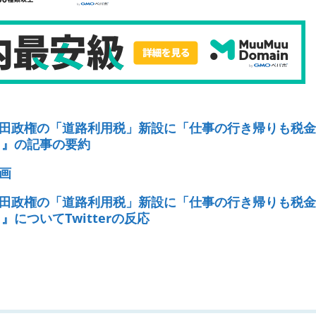
田政権の「道路利用税」新設に「仕事の行き帰りも税金
」』の記事の要約
画
田政権の「道路利用税」新設に「仕事の行き帰りも税金
についてTwitterの反応