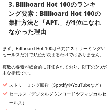
3. Billboard Hot 100のランキ
ング要素：Billboard Hot 100の
集計方法と「APT.」が1位になれ
なかった理由
まず、Billboard Hot 100は単純にストリーミングや
セールスだけで順位が決まるわけではありません。
複数の要素が総合的に評価されており、以下の3つが
主な指標です。
ストリーミング回数（SpotifyやYouTubeなど）
セールス（デジタルダウンロードやフィジカルセ
ールス）