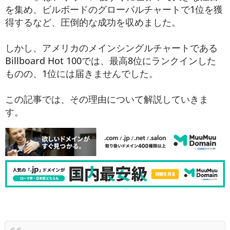
を集め、ビルボードのグローバルチャートで1位を獲
得するなど、圧倒的な成功を収めました。
しかし、アメリカのメインシングルチャートである
Billboard Hot 100では、最高8位にランクインした
ものの、1位には届きませんでした。
この記事では、その理由について解説していきま
す。