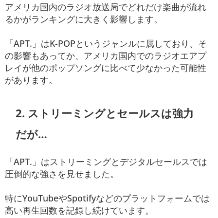
アメリカ国内のラジオ放送局でどれだけ楽曲が流れ
るかがランキングに大きく影響します。
「APT.」はK-POPというジャンルに属しており、そ
の影響もあってか、アメリカ国内でのラジオエアプ
レイが他のポップソングに比べて少なかった可能性
があります。
2. ストリーミングとセールスは強力
だが…
「APT.」はストリーミングとデジタルセールスでは
圧倒的な強さを見せました。
特にYouTubeやSpotifyなどのプラットフォームでは
高い再生回数を記録し続けています。