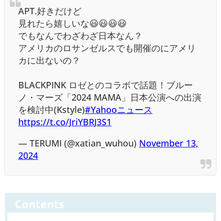
APT.好きだけど
見れたら嬉しいな😃😃😃😃
でもなんでわざわざ日本なん？
アメリカのロサンゼルスでも開催のにアメリ
カに出ないの？
BLACKPINK ロゼとのコラボで話題！ブルー
ノ・マーズ「2024 MAMA」日本公演への出演
を検討中(Kstyle)
#Yahooニュース
https://t.co/JriYBRJ3S1
— TERUMI (@xatian_wuhou)
November 13,
2024
Contents