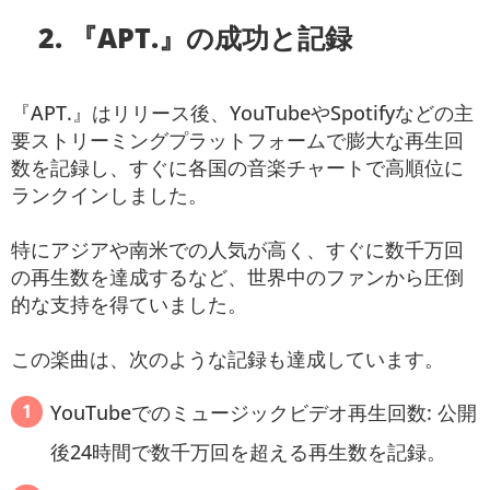
2. 『APT.』の成功と記録
『APT.』はリリース後、YouTubeやSpotifyなどの主
要ストリーミングプラットフォームで膨大な再生回
数を記録し、すぐに各国の音楽チャートで高順位に
ランクインしました。
特にアジアや南米での人気が高く、すぐに数千万回
の再生数を達成するなど、世界中のファンから圧倒
的な支持を得ていました。
この楽曲は、次のような記録も達成しています。
YouTubeでのミュージックビデオ再生回数: 公開
後24時間で数千万回を超える再生数を記録。