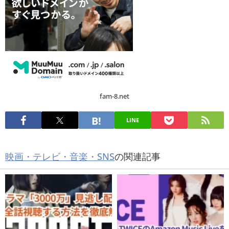
fam-8.net
LINE
映画・テレビ・音楽・SNS
の関連記事