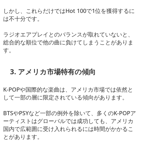
しかし、これらだけではHot 100で1位を獲得するに
は不十分です。
ラジオエアプレイとのバランスが取れていないと、
総合的な順位で他の曲に負けてしまうことがありま
す。
3. アメリカ市場特有の傾向
K-POPや国際的な楽曲は、アメリカ市場では依然と
して一部の層に限定されている傾向があります。
BTSやPSYなど一部の例外を除いて、多くのK-POPア
ーティストはグローバルでは成功しても、アメリカ
国内で広範囲に受け入れられるには時間がかかるこ
とがあります。