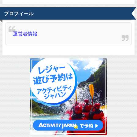
プロフィール
運営者情報