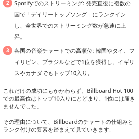
Spotifyでのストリーミング: 発売直後に複数の
国で「デイリートップソング」にランクイン
し、全世界でのストリーミング数が急速に上
昇。
各国の音楽チャートでの高順位: 韓国やタイ、フ
ィリピン、ブラジルなどで1位を獲得し、イギリ
スやカナダでもトップ10入り。
これだけの成功にもかかわらず、Billboard Hot 100
での最高位はトップ10入りにとどまり、1位には届き
ませんでした。
その理由について、Billboardのチャートの仕組みと
ランク付けの要素を踏まえて見ていきます。