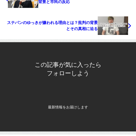
背景と市民の反応
ステパンのゆっきが嫌われる理由とは？批判の背景
とその真相に迫る
この記事が気に入ったら
フォローしよう
最新情報をお届けします