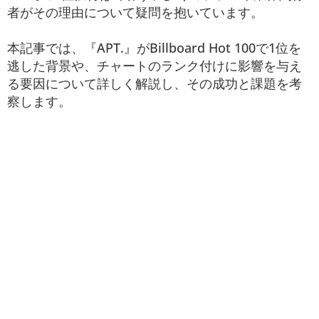
者がその理由について疑問を抱いています。
本記事では、『APT.』がBillboard Hot 100で1位を
逃した背景や、チャートのランク付けに影響を与え
る要因について詳しく解説し、その成功と課題を考
察します。