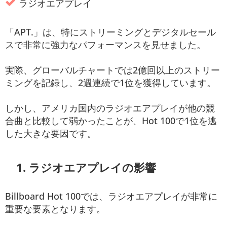
ラジオエアプレイ
「APT.」は、特にストリーミングとデジタルセール
スで非常に強力なパフォーマンスを見せました。
実際、グローバルチャートでは2億回以上のストリー
ミングを記録し、2週連続で1位を獲得しています。
しかし、アメリカ国内のラジオエアプレイが他の競
合曲と比較して弱かったことが、Hot 100で1位を逃
した大きな要因です。
1. ラジオエアプレイの影響
Billboard Hot 100では、ラジオエアプレイが非常に
重要な要素となります。