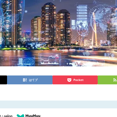
はてブ
Pocket