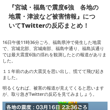
『宮城・福島で震度6強 各地の
地震・津波など被害情報』につ
いてTwitterの反応まとめ！
16日午後11時36分ごろ、福島県沖で発生した地震
で、宮城北部、宮城南部、福島中通り、福島浜通り
では最大震度6強の揺れを観測したとの報道がありま
した。
１１年前のあの大震災を思い出し、慌てて飛び起き
ました。
明るくなれば、被害の報道が見えてくると思います
が、取り急ぎTwitterの反応を見てみましょう。