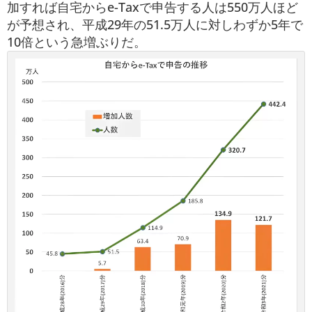
加すれば自宅からe-Taxで申告する人は550万人ほど
が予想され、平成29年の51.5万人に対しわずか5年で
10倍という急増ぶりだ。