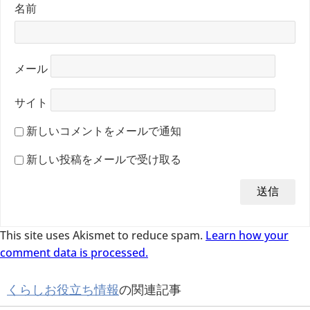
名前
メール
サイト
新しいコメントをメールで通知
新しい投稿をメールで受け取る
This site uses Akismet to reduce spam.
Learn how your
comment data is processed.
くらしお役立ち情報
の関連記事