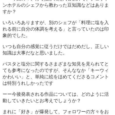
ンホテルのシェフから教わった豆知識などはありま
すか？
いろいろありますが、別のシェフが「料理に塩を入
れる前に自分の体調を考える」と言っていたのは印
象的でした。
いつも自分の感覚に従うだけではだめだし、正しい
知識は大事だなと思いました。
パスタと塩分に関するさまざまな知見を見られてと
ても参考になったのですが、そんななか「キーウィ
かわいい」と、単純に絵をほめてくださるコメント
は特別うれしかったです
ーー今後発表される作品については、どのように活
動していきたいとお考えでしょうか？
まれに「好き」が爆発して、フォロワーの方々をお