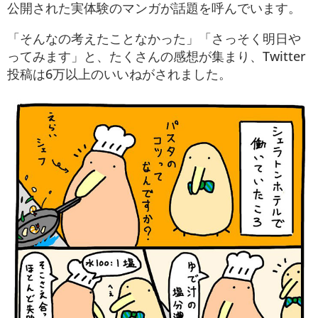
公開された実体験のマンガが話題を呼んでいます。
「そんなの考えたことなかった」「さっそく明日や
ってみます」と、たくさんの感想が集まり、Twitter
投稿は6万以上のいいねがされました。