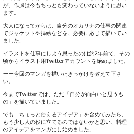
が、作風は今もちっとも変わっていないように思い
ます。
大人になってからは、自分のオカリナの仕事の関連
でジャケットや挿絵などを、必要に応じて描いてい
ました。
イラストを仕事にしよう思ったのは約2年前で、その
頃からイラスト用Twitterアカウントを始めました。
ーー今回のマンガを描いたきっかけを教えて下さ
い。
今までTwitterでは、ただ「自分が面白いと思うも
の」を描いていました。
でも「ちょっと使えるアイデア」を含めてみたら、
もう少し人の役に立てるのではないかと思い、料理
のアイデアをマンガにし始めました。