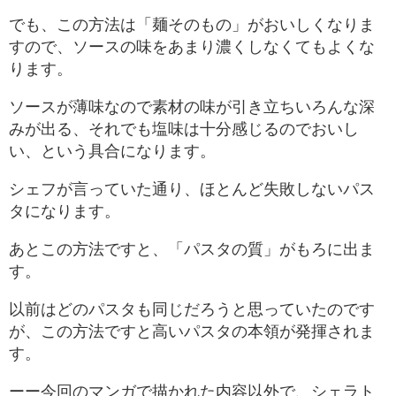
でも、この方法は「麺そのもの」がおいしくなりま
すので、ソースの味をあまり濃くしなくてもよくな
ります。
ソースが薄味なので素材の味が引き立ちいろんな深
みが出る、それでも塩味は十分感じるのでおいし
い、という具合になります。
シェフが言っていた通り、ほとんど失敗しないパス
タになります。
あとこの方法ですと、「パスタの質」がもろに出ま
す。
以前はどのパスタも同じだろうと思っていたのです
が、この方法ですと高いパスタの本領が発揮されま
す。
ーー今回のマンガで描かれた内容以外で、シェラト