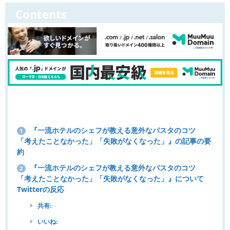
Contents
『一流ホテルのシェフが教える意外なパスタのコツ
1
「考えたことなかった」「失敗がなくなった」』の記事の要
約
『一流ホテルのシェフが教える意外なパスタのコツ
2
「考えたことなかった」「失敗がなくなった」』について
Twitterの反応
共有:
いいね: