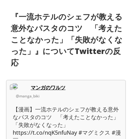
『一流ホテルのシェフが教える
意外なパスタのコツ 「考えた
ことなかった」「失敗がなくな
った」』についてTwitterの反
応
マンガのワルツ
@manga_biki
【漫画】一流ホテルのシェフが教える意外
なパスタのコツ 「考えたことなかった」
「失敗がなくなった」
https://t.co/nqK5nfuNay #マグミクス #漫