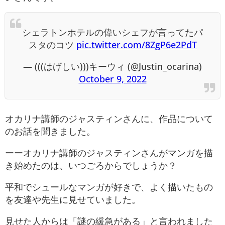
シェラトンホテルの偉いシェフが言ってたパ
スタのコツ
pic.twitter.com/8ZgP6e2PdT
— (((はげしい)))キーウィ (@Justin_ocarina)
October 9, 2022
オカリナ講師のジャスティンさんに、作品について
のお話を聞きました。
ーーオカリナ講師のジャスティンさんがマンガを描
き始めたのは、いつごろからでしょうか？
平和でシュールなマンガが好きで、よく描いたもの
を友達や先生に見せていました。
見せた人からは「謎の緩急がある」と言われました