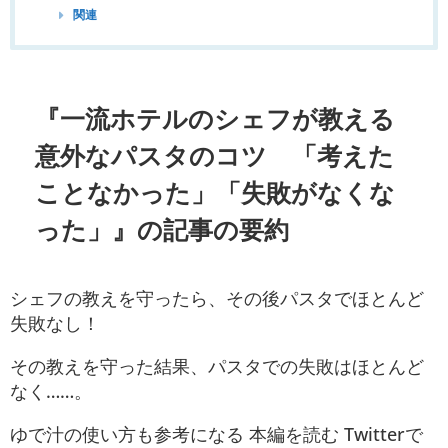
関連
『一流ホテルのシェフが教える
意外なパスタのコツ 「考えた
ことなかった」「失敗がなくな
った」』の記事の要約
シェフの教えを守ったら、その後パスタでほとんど
失敗なし！
その教えを守った結果、パスタでの失敗はほとんど
なく……。
ゆで汁の使い方も参考になる 本編を読む Twitterで