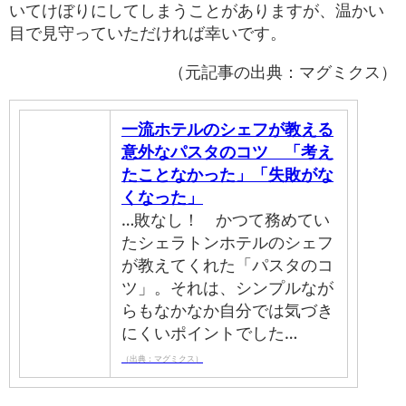
いてけぼりにしてしまうことがありますが、温かい
目で見守っていただければ幸いです。
（元記事の出典：マグミクス）
一流ホテルのシェフが教える
意外なパスタのコツ 「考え
たことなかった」「失敗がな
くなった」
…敗なし！ かつて務めてい
たシェラトンホテルのシェフ
が教えてくれた「パスタのコ
ツ」。それは、シンプルなが
らもなかなか自分では気づき
にくいポイントでした…
（出典：マグミクス）