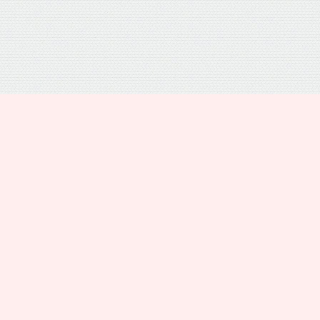
プライバシーポリシー
トップ
電話
シェア
メニュー
運営者情報
お問い合わせ