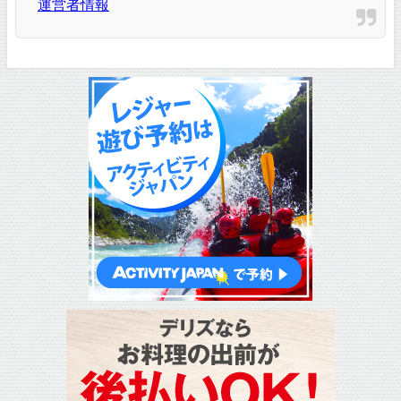
運営者情報