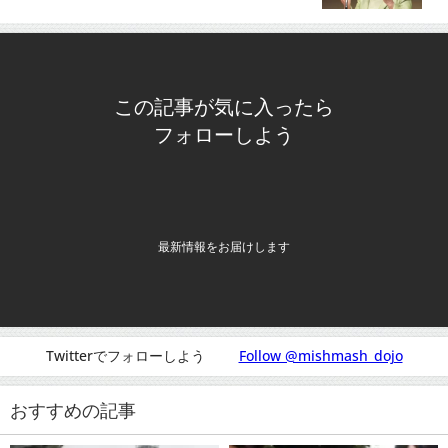
弔問』についてTwitterの反応
この記事が気に入ったら
フォローしよう
最新情報をお届けします
Twitterでフォローしよう
Follow @mishmash_dojo
おすすめの記事