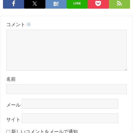
LINE
コメント
※
名前
メール
サイト
新しいコメントをメールで通知