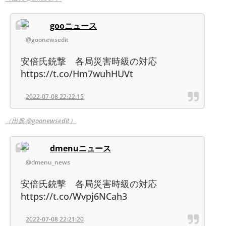
gooニュース
@goonewsedit
安倍氏銃撃 各局災害時級の対応
https://t.co/Hm7wuhHUVt
2022-07-08 22:22:15
（出典 @goonewsedit）
dmenuニュース
@dmenu_news
安倍氏銃撃 各局災害時級の対応
https://t.co/Wvpj6NCah3
2022-07-08 22:21:20