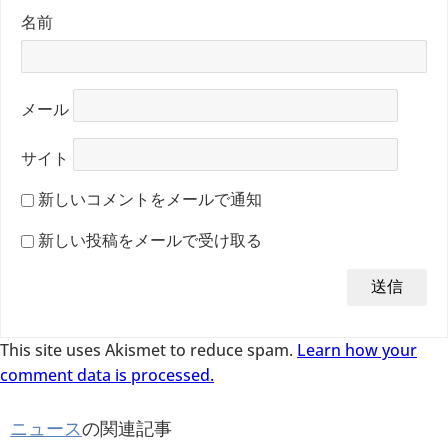
名前
メール
サイト
新しいコメントをメールで通知
新しい投稿をメールで受け取る
This site uses Akismet to reduce spam.
Learn how your
comment data is processed.
ニュース
の関連記事