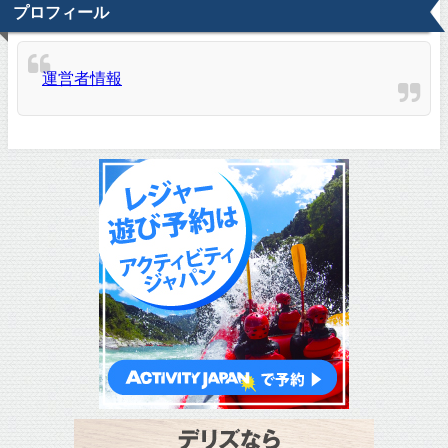
プロフィール
運営者情報