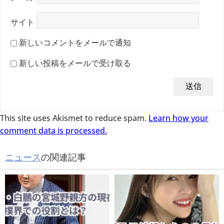
サイト
新しいコメントをメールで通知
新しい投稿をメールで受け取る
This site uses Akismet to reduce spam.
Learn how your
comment data is processed.
ニュース
の関連記事