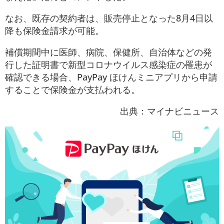
なお、既存の契約者は、販売停止となった8月4日以
降も保険金請求が可能。
補償期間中に医師、病院、保健所、自治体などの発
行した証明書で新型コロナウイルス感染症の罹患が
確認できる場合、PayPay ほけんミニアプリから申請
することで保険金が支払われる。
出典：マイナビニュース