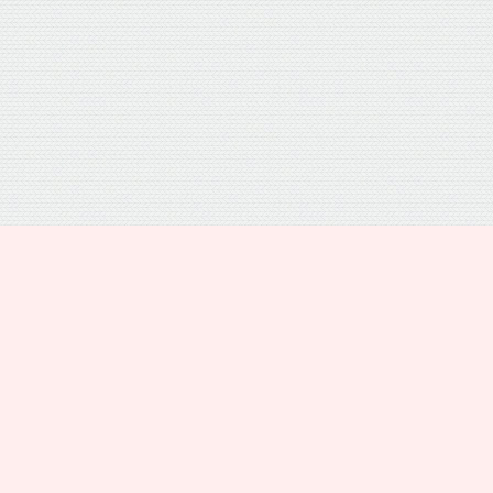
プライバシーポリシー
トップ
電話
シェア
メニュー
運営者情報