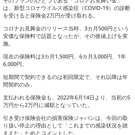
そのプランのひとつである「コロナお見舞い金」
は、新型コロナウイルス感染症（COVID-19）の診断
を受けると保険金2万円が受け取れる。
コロナお見舞金のリリース当時、3カ月500円という
安価な保険料で話題となったが、その後値上げを実
施。
現在の保険料は3カ月1,500円、6カ月3,000円、1年
6,000円。
短期間で契約できるのは初回限定で、それ以降は年
間契約のみ。
支払われる保険金も、2022年6月14日より、当初の5
万円から2万円に減額となっていた。
引き受け保険会社の損害保険ジャパンは、今回の取
り扱い停止の理由として「これまでの感染状況を踏
まえた」ためとコメントした。