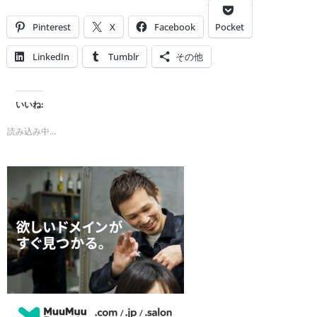
Pinterest
X
Facebook
Pocket
LinkedIn
Tumblr
その他
いいね:
読み込み中…