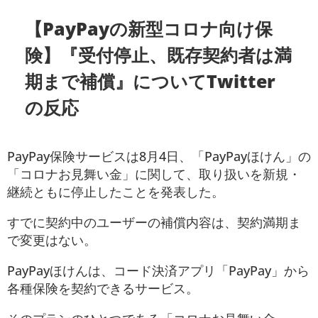
【PayPayの新型コロナ向け保
険】『受付停止、既存契約者は満
期まで補償』についてTwitter
の反応
PayPay保険サービスは8月4日、「PayPayほけん」の
「コロナお見舞い金」に関して、取り扱いを新規・
継続ともに停止したことを発表した。
すでに契約中のユーザーの補償内容は、契約満期ま
で変更はない。
PayPayほけんは、コード決済アプリ「PayPay」から
各種保険を契約できるサービス。