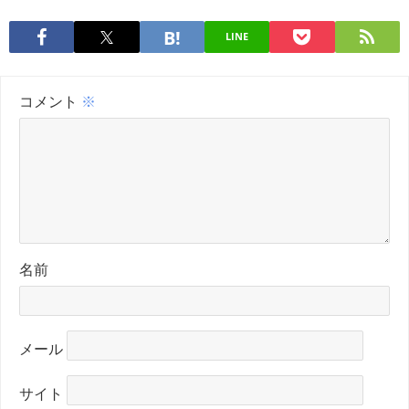
LINE
コメント
※
名前
メール
サイト