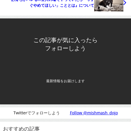
ぐやめてほしい」こととは』について
この記事が気に入ったら
フォローしよう
最新情報をお届けします
Twitterでフォローしよう
Follow @mishmash_dojo
おすすめの記事