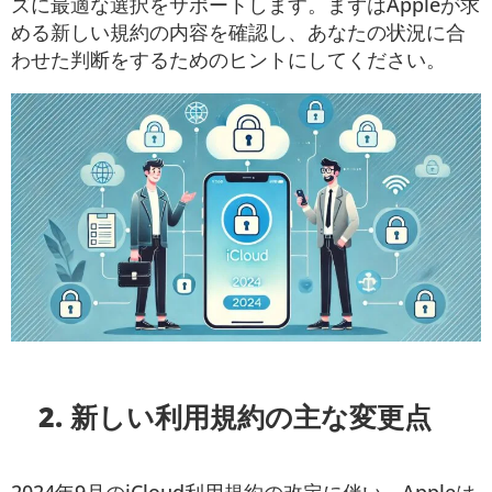
ズに最適な選択をサポートします。まずはAppleが求
める新しい規約の内容を確認し、あなたの状況に合
わせた判断をするためのヒントにしてください。
2. 新しい利用規約の主な変更点
2024年9月のiCloud利用規約の改定に伴い、Appleは