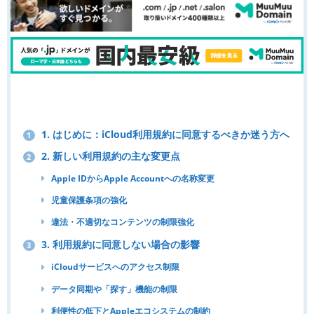
1. はじめに：iCloud利用規約に同意するべきか迷う方へ
1
2. 新しい利用規約の主な変更点
2
Apple IDからApple Accountへの名称変更
児童保護条項の強化
違法・不適切なコンテンツの制限強化
3. 利用規約に同意しない場合の影響
3
iCloudサービスへのアクセス制限
データ同期や「探す」機能の制限
利便性の低下とAppleエコシステムの制約