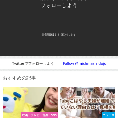
フォローしよう
最新情報をお届けします
Twitterでフォローしよう
Follow @mishmash_dojo
おすすめの記事
映画・テレビ・音楽・SNS
ニュース