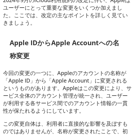
ユーザーにとって重要な変更をいくつか加えまし
た。ここでは、改定の主なポイントを詳しく見てい
きましょう。
Apple IDからApple Accountへの名
称変更
今回の変更の一つに、Appleのアカウントの名称が
「Apple ID」から「Apple Account」に変更される
というものがあります。Appleはこの変更により、サ
ービス全体のアカウント管理が統一され、ユーザー
が利用する各サービス間でのアカウント情報の一貫
性が保たれるようにしています。
この変更自体は、利用者に直接的な影響を及ぼすも
のではありませんが、名称が変更されたことで、初