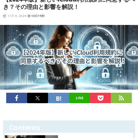
き？その理由と影響を解説！
11月 8, 2024
10分19秒
LINE
Contents