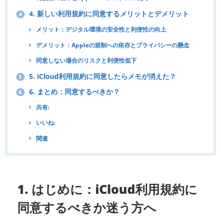
4. 新しい利用規約に同意するメリットとデメリット
4
メリット：デジタル環境の安全性と利便性の向上
デメリット：Appleの規制への依存とプライバシーの懸念
同意しない場合のリスクと利便性低下
5. iCloud利用規約に同意したらメモが消えた？
5
6. まとめ：同意するべきか？
6
共有:
いいね:
関連
1. はじめに：iCloud利用規約に
同意するべきか迷う方へ