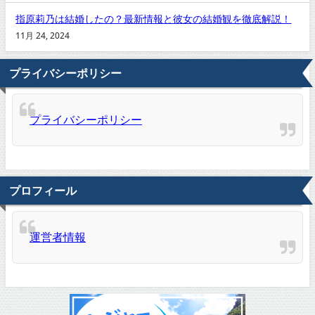
指原莉乃は結婚したの？最新情報と彼女の結婚観を徹底解説！
11月 24, 2024
プライバシーポリシー
プライバシーポリシー
プロフィール
運営者情報