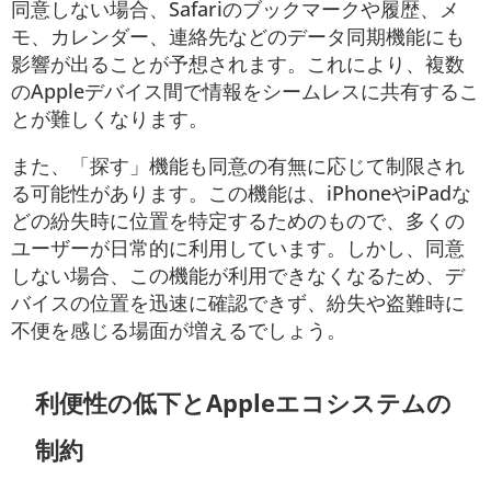
同意しない場合、Safariのブックマークや履歴、メ
モ、カレンダー、連絡先などのデータ同期機能にも
影響が出ることが予想されます。これにより、複数
のAppleデバイス間で情報をシームレスに共有するこ
とが難しくなります。
また、「探す」機能も同意の有無に応じて制限され
る可能性があります。この機能は、iPhoneやiPadな
どの紛失時に位置を特定するためのもので、多くの
ユーザーが日常的に利用しています。しかし、同意
しない場合、この機能が利用できなくなるため、デ
バイスの位置を迅速に確認できず、紛失や盗難時に
不便を感じる場面が増えるでしょう。
利便性の低下とAppleエコシステムの
制約