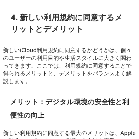
4. 新しい利用規約に同意するメ
リットとデメリット
新しいiCloud利用規約に同意するかどうかは、個々
のユーザーの利用目的や生活スタイルに大きく関わ
ってきます。ここでは、利用規約に同意することで
得られるメリットと、デメリットをバランスよく解
説します。
メリット：デジタル環境の安全性と利
便性の向上
新しい利用規約に同意する最大のメリットは、Apple