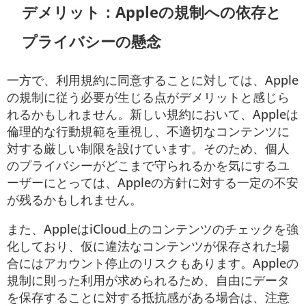
デメリット：Appleの規制への依存と
プライバシーの懸念
一方で、利用規約に同意することに対しては、Apple
の規制に従う必要が生じる点がデメリットと感じら
れるかもしれません。新しい規約において、Appleは
倫理的な行動規範を重視し、不適切なコンテンツに
対する厳しい制限を設けています。そのため、個人
のプライバシーがどこまで守られるかを気にするユ
ーザーにとっては、Appleの方針に対する一定の不安
が残るかもしれません。
また、AppleはiCloud上のコンテンツのチェックを強
化しており、仮に違法なコンテンツが保存された場
合にはアカウント停止のリスクもあります。Appleの
規制に則った利用が求められるため、自由にデータ
を保存することに対する抵抗感がある場合は、注意