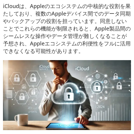
iCloudは、Appleのエコシステムの中核的な役割を果
たしており、複数のAppleデバイス間でのデータ同期
やバックアップの役割を担っています。同意しない
ことでこれらの機能が制限されると、Apple製品間の
シームレスな操作やデータ管理が難しくなることが
予想され、Appleエコシステムの利便性をフルに活用
できなくなる可能性があります。