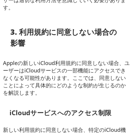
ザーは適切な利用方法を意識していく必要がありま
す。
3. 利用規約に同意しない場合の
影響
Appleの新しいiCloud利用規約に同意しない場合、ユ
ーザーはiCloudサービスの一部機能にアクセスでき
なくなる可能性があります。ここでは、同意しない
ことによって具体的にどのような制約が生じるのか
を解説します。
iCloudサービスへのアクセス制限
新しい利用規約に同意しない場合、特定のiCloud機