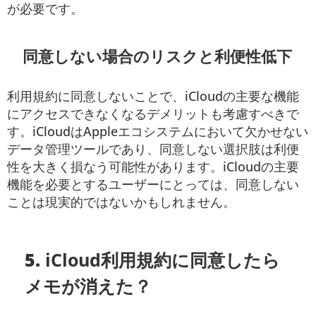
が必要です。
同意しない場合のリスクと利便性低下
利用規約に同意しないことで、iCloudの主要な機能
にアクセスできなくなるデメリットも考慮すべきで
す。iCloudはAppleエコシステムにおいて欠かせない
データ管理ツールであり、同意しない選択肢は利便
性を大きく損なう可能性があります。iCloudの主要
機能を必要とするユーザーにとっては、同意しない
ことは現実的ではないかもしれません。
5.
iCloud利用規約に同意したら
メモが消えた？