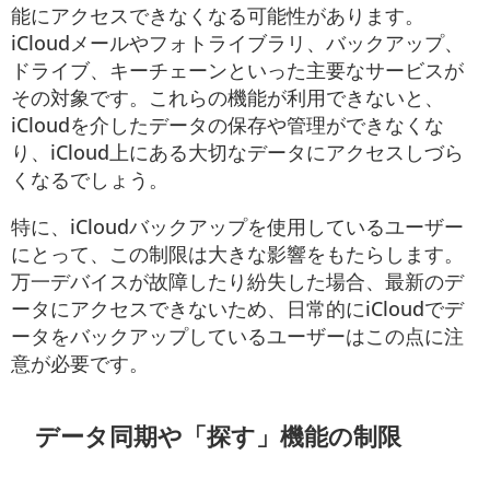
能にアクセスできなくなる可能性があります。
iCloudメールやフォトライブラリ、バックアップ、
ドライブ、キーチェーンといった主要なサービスが
その対象です。これらの機能が利用できないと、
iCloudを介したデータの保存や管理ができなくな
り、iCloud上にある大切なデータにアクセスしづら
くなるでしょう。
特に、iCloudバックアップを使用しているユーザー
にとって、この制限は大きな影響をもたらします。
万一デバイスが故障したり紛失した場合、最新のデ
ータにアクセスできないため、日常的にiCloudでデ
ータをバックアップしているユーザーはこの点に注
意が必要です。
データ同期や「探す」機能の制限