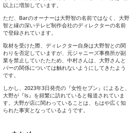
以上に増加しています。
ただ、Barのオーナーは大野智の名前ではなく、大野
智と縁の深いテレビ制作会社のディレクターの名前
で登録されています。
取材を受けた際、ディレクター自身は大野智との関
わりを否定していますが、元ジャニーズ事務所が副
業を禁止していたたため、中村さんは、大野さんと
バーの関係については触れないようにしてきたよう
です。
しかし、2023年3日発売の『女性セブン』によると、
大野が『Is』を頻繁に訪れていると報道されていま
す。大野が店に関わっていることは、もはや広く知
られた事実となっているようです。