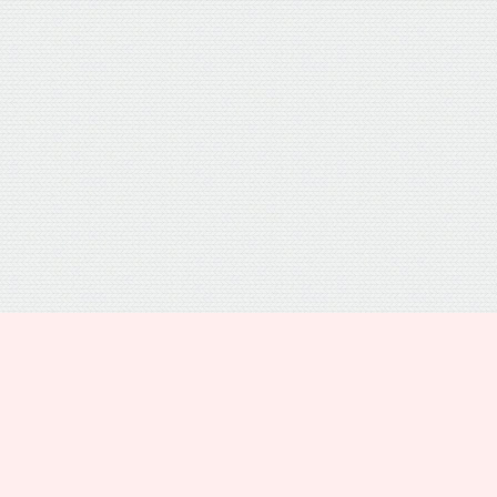
プライバシーポリシー
トップ
電話
シェア
メニュー
運営者情報