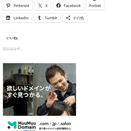
Pinterest
X
Facebook
Pocket
LinkedIn
Tumblr
その他
いいね:
読み込み中…