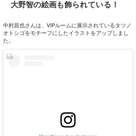
大野智の絵画も飾られている！
中村昌也さんは、VIPルームに展示されているタツノ
オトシゴをモチーフにしたイラストをアップしまし
た。