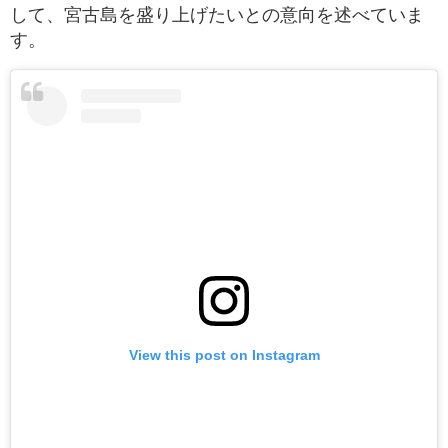
して、宮古島を盛り上げたいとの意向を述べていま
す。
View this post on Instagram