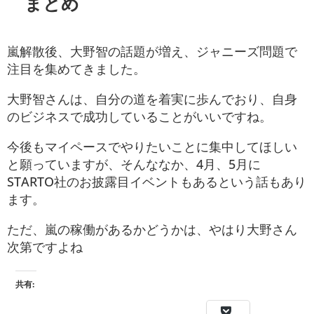
まとめ
嵐解散後、大野智の話題が増え、ジャニーズ問題で
注目を集めてきました。
大野智さんは、自分の道を着実に歩んでおり、自身
のビジネスで成功していることがいいですね。
今後もマイペースでやりたいことに集中してほしい
と願っていますが、そんななか、4月、5月に
STARTO社のお披露目イベントもあるという話もあり
ます。
ただ、嵐の稼働があるかどうかは、やはり大野さん
次第ですよね
共有: