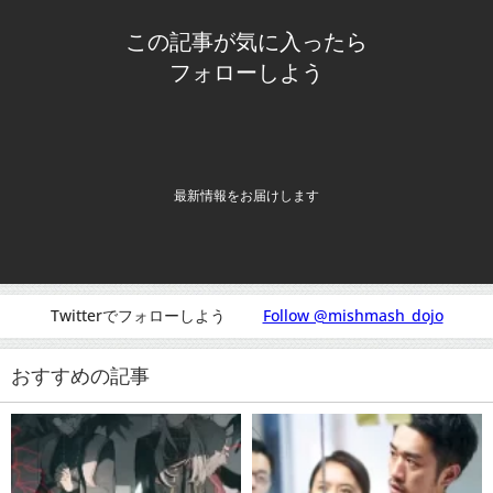
この記事が気に入ったら
フォローしよう
最新情報をお届けします
Twitterでフォローしよう
Follow @mishmash_dojo
おすすめの記事