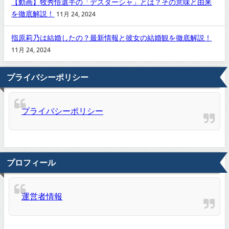
【動画】牧秀悟選手の「デスターシャ」とは？その意味と由来
を徹底解説！
11月 24, 2024
指原莉乃は結婚したの？最新情報と彼女の結婚観を徹底解説！
11月 24, 2024
プライバシーポリシー
プライバシーポリシー
プロフィール
運営者情報