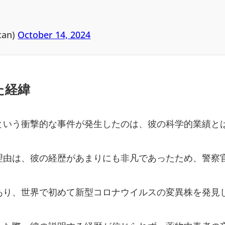
an)
October 14, 2024
た経緯
という衝撃的な事件が発生したのは、彼の科学的業績と
理由は、彼の経歴があまりにも非凡であったため、警察
あり、世界で初めて新型コロナウイルスの変異株を発見