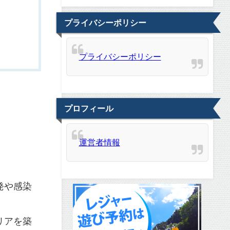
プライバシーポリシー
プライバシーポリシー
プロフィール
運営者情報
発や感染
リアを築