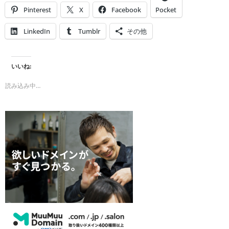
Pinterest
X
Facebook
Pocket
LinkedIn
Tumblr
その他
いいね:
読み込み中…