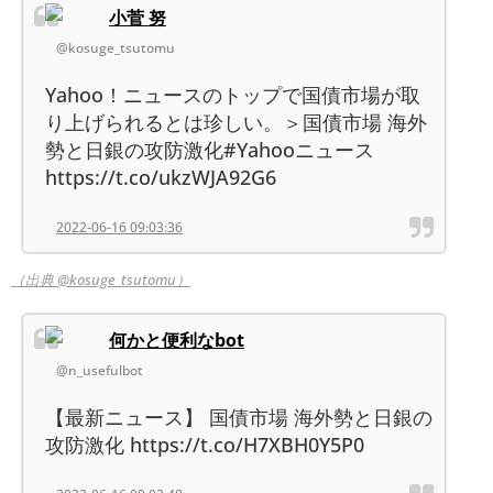
小菅 努
@kosuge_tsutomu
Yahoo！ニュースのトップで国債市場が取
り上げられるとは珍しい。＞国債市場 海外
勢と日銀の攻防激化#Yahooニュース
https://t.co/ukzWJA92G6
2022-06-16 09:03:36
（出典 @kosuge_tsutomu）
何かと便利なbot
@n_usefulbot
【最新ニュース】 国債市場 海外勢と日銀の
攻防激化 https://t.co/H7XBH0Y5P0