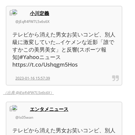
小川定義
@jEqR4FW7L5x6s6X
テレビから消えた男女お笑いコンビ、別人
級に激変していた…イケメンな近影「誰で
すかこの美男美女」と反響(スポーツ報
知)#Yahooニュース
https://t.co/Ushqgm5Hos
2023-01-16 15:57:39
（出典 @jEqR4FW7L5x6s6X）
エンタメニュース
@Is05wan
テレビから消えた男女お笑いコンビ、別人