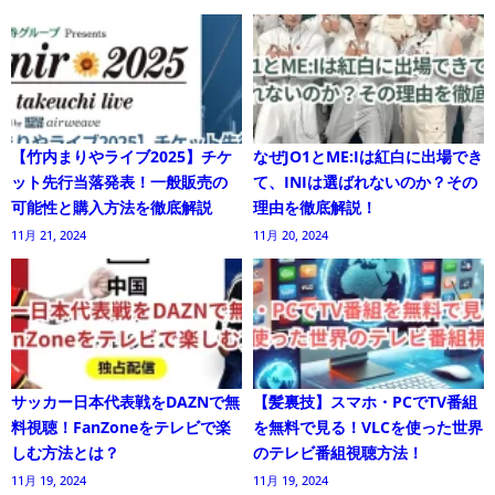
【竹内まりやライブ2025】チケ
なぜJO1とME:Iは紅白に出場でき
ット先行当落発表！一般販売の
て、INIは選ばれないのか？その
可能性と購入方法を徹底解説
理由を徹底解説！
11月 21, 2024
11月 20, 2024
サッカー日本代表戦をDAZNで無
【髪裏技】スマホ・PCでTV番組
料視聴！FanZoneをテレビで楽
を無料で見る！VLCを使った世界
しむ方法とは？
のテレビ番組視聴方法！
11月 19, 2024
11月 19, 2024