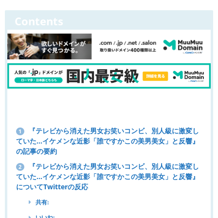
Contents
『テレビから消えた男女お笑いコンビ、別人級に激変し
1
ていた…イケメンな近影「誰ですかこの美男美女」と反響』
の記事の要約
『テレビから消えた男女お笑いコンビ、別人級に激変し
2
ていた…イケメンな近影「誰ですかこの美男美女」と反響』
についてTwitterの反応
共有:
いいね: