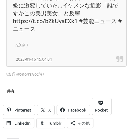
級に激変していた…イケメンな近影「誰で
すかこの美男美女」と反響
https://t.co/bZkUyaEXk1 #芸能ニュース #
ニュース
（出典 ）
2023-01-16 15:04:04
（出典 @SportsHochi）
共有:
Pinterest
X
Facebook
Pocket
LinkedIn
Tumblr
その他