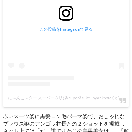
この投稿をInstagramで見る
にゃんこスター スーパー３助(@super3suke_nyankostar)がシェアした投稿
赤いスーツ姿に黒髪ロン毛パーマ姿で、おしゃれな
ブラウス姿のアンゴラ村長との２ショットを掲載し
ネット上では「だ、誰ですかこの美男美女は…」「解