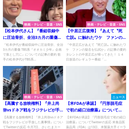
映画・テレビ・音楽・SNS
映画・テレビ・音楽・SNS
【松本伊代さん】『番組収録中
【中居正広復帰】『あえて〝死
に圧迫骨折、全治3カ月の重傷
亡説〟に触れたワケ ファンの
TBS系『オオカミ少年』企画で落
疑念を払拭か』についてTwitter
『松本伊代が番組収録中に圧迫骨折、全治
『中居正広があえて〝死亡説〟に触れたワ
3カ月の重傷 TBS系『オオカミ少年』企画
ケ ファンの疑念を払拭か』の記事の要約
とし穴に』についてTwitterの反
の反応
で落とし穴に』についての記事の要約 歌
タレントの中居正広が帰ってきた！ １４
応
手の松本伊代がTBS系...
日放送のレギュラー番組「...
映画・テレビ・音楽・SNS
ニュース
【高騰する放映権料】『井上尚
【米FDAが承認】『円形脱毛症
弥vsドネア戦をフジテレビが手
で初の経口治療薬』について
放した裏事情』についてTwitter
Twitterの反応
【高騰する放映権料】『井上尚弥vsドネア
【米FDAが承認】『円形脱毛症で初の経口
戦をフジテレビが手放した裏事情』につい
治療薬』についてTwitterの反応 米食品医
の反応
てTwitterの反応 今月7日、さいたまスー
薬品局（FDA）は13日、米製薬大手イーラ