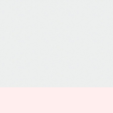
プライバシーポリシー
トップ
電話
シェア
メニュー