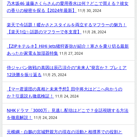
乃木坂46 遠藤さくらさんの愛用香水は何？どこで買える？彼女
の香りの秘密を探る【2024年最新】
11月 30, 2024
楽天で今話題！暖かさとスタイルを両立するマフラーの魅力！
【楽天1位✨話題のマフラーで冬支度】
11月 28, 2024
【ZIPキテルネ】HiHi Jets猪狩蒼弥が紹介！寒さを乗り切る最新
あったか家電＆加湿器特集
11月 27, 2024
侍ジャパン敗戦の真因は辰己涼介の“未来人”発言か？ プレミア
12決勝を振り返る
11月 25, 2024
【マー君退団の真相と未来予想】田中将大はどこへ向かうの
か？引退説も徹底検証！
11月 24, 2024
NHKドラマ「3000万」見逃し配信はどこで？全話視聴する方法
を徹底解説！
11月 24, 2024
元横綱・白鵬の宮城野親方の現在の活動と相撲界での役割と