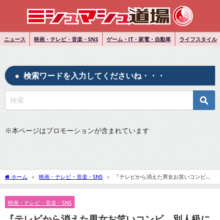
ニュース
映画・テレビ・音楽・SNS
ゲーム・IT・家電・自動車
ライフスタイル
検索ワードを入力してくださいね・・・
※
本ページはプロモーションが含まれています
ホーム
映画・テレビ・音楽・SNS
『テレビから消えた男女お笑いコンビ、
別人級に激変していた…イケメンな近影「誰ですかこの美男美女」と反響』について
Twitterの反応
映画・テレビ・音楽・SNS
『テレビから消えた男女お笑いコンビ、別人級に