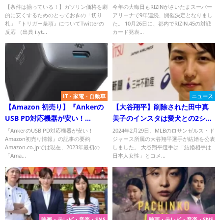
とっておきの「切り札」『トリ
ック！
【条件は揃っている！】ガソリン価格を劇
今年の大晦日もRIZINがさいたまスーパー
的に安くするためのとっておきの「切り
アリーナで9年連続、開催決定となりまし
ガー条項』
札」『トリガー条項』についてTwitterの
た。 10月26日に、都内でRIZIN.45の対戦
反応 （出典 i.yt...
カード発表...
IT・家電・自動車
ニュース
【Amazon 初売り】『Ankerの
【大谷翔平】削除された田中真
USB PD対応機器が安い！
美子のインスタは愛犬との2ショ
Amazon初売り情報』について
ットだった！
『AnkerのUSB PD対応機器が安い！
2024年2月29日、MLBのロサンゼルス・ド
Amazon初売り情報』の記事の要約
ジャース所属の大谷翔平選手が結婚を公表
Twitterの反応
Amazon.co.jpでは現在、2023年最初の
しました。 大谷翔平選手は「結婚相手は
「Ama...
日本人女性」とコメ...
映画・テレビ・音楽・SNS
映画・テレビ・音楽・SNS