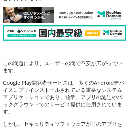
この問題により、ユーザーの間で不安が広がってい
ます。
Google Play開発者サービスは、多くのAndroidデバ
イスにプリインストールされている重要なシステム
アプリケーションであり、通常、アプリの認証やバ
ックグラウンドでのサービス提供に使用されていま
す。
しかし、セキュリティソフトウェアがこのアプリを