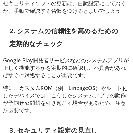
セキュリティソフトの更新は、自動設定にしておく
か、手動で確認する習慣をつけるとよいでしょう。
2.
システムの信頼性を高めるための
定期的なチェック
Google Play開発者サービスなどのシステムアプリが
正しく機能するかを定期的に確認し、不具合があれ
ばすぐに対処することが重要です。
特に、カスタムROM（例：LineageOS）やルート化
したデバイスでは、こうしたシステムアプリの動作
が予期せぬ問題を引き起こす場合があるため、注意
が必要です。
3.
セキュリティ設定の見直し