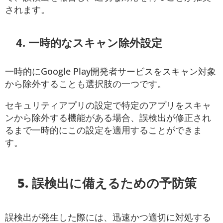
されます​。
4.
一時的なスキャン除外設定
一時的にGoogle Play開発者サービスをスキャン対象
から除外することも選択肢の一つです。
セキュリティアプリの設定で特定のアプリをスキャ
ンから除外する機能がある場合、誤検出が修正され
るまで一時的にこの設定を適用することができま
す。
5. 誤検出に備えるための予防策
誤検出が発生した際には、迅速かつ適切に対処する