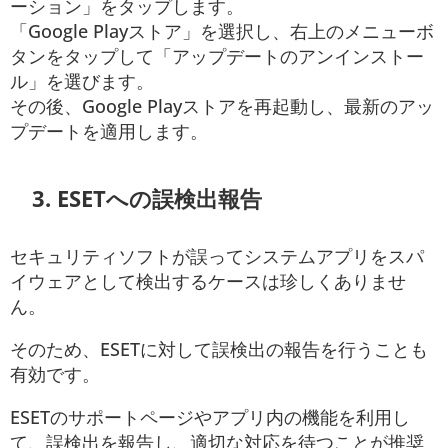
ーション」をタップします。
「Google Playストア」を選択し、右上のメニューボ
タンをタップして「アップデートのアンインストー
ル」を選びます。
その後、Google Playストアを再起動し、最新のアッ
プデートを適用します。
3.
ESETへの誤検出報告
セキュリティソフトが誤ってシステムアプリをスパ
イウェアとして検出するケースは珍しくありませ
ん。
そのため、ESETに対して誤検出の報告を行うことも
有効です。
ESETのサポートページやアプリ内の機能を利用し
て、誤検出を報告し、適切な対応を待つことが推奨