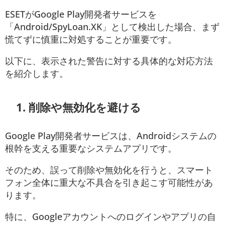
ESETがGoogle Play開発者サービスを
「Android/SpyLoan.XK」として検出した場合、まず
慌てずに慎重に対処することが重要です。
以下に、表示された警告に対する具体的な対応方法
を紹介します。
1.
削除や無効化を避ける
Google Play開発者サービスは、Androidシステムの
根幹を支える重要なシステムアプリです。
そのため、誤って削除や無効化を行うと、スマート
フォン全体に重大な不具合を引き起こす可能性があ
ります。
特に、Googleアカウントへのログインやアプリの自