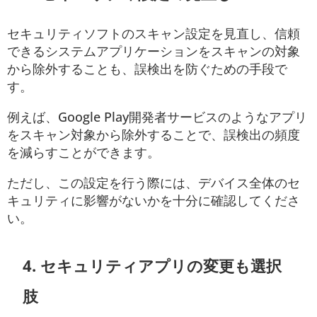
セキュリティソフトのスキャン設定を見直し、信頼
できるシステムアプリケーションをスキャンの対象
から除外することも、誤検出を防ぐための手段で
す。
例えば、Google Play開発者サービスのようなアプリ
をスキャン対象から除外することで、誤検出の頻度
を減らすことができます。
ただし、この設定を行う際には、デバイス全体のセ
キュリティに影響がないかを十分に確認してくださ
い。
4.
セキュリティアプリの変更も選択
肢