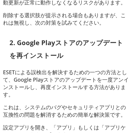
動更新が正常に動作しなくなるリスクがあります。
削除する選択肢が提示される場合もありますが、こ
れは無視し、次の対策を試みてください。
2.
Google Playストアのアップデート
を再インストール
ESETによる誤検出を解決するための一つの方法とし
て、Google Playストアのアップデートを一度アンイ
ンストールし、再度インストールする方法がありま
す。
これは、システムのバグやセキュリティアプリとの
互換性の問題を解消するための簡単な解決策です。
設定アプリを開き、「アプリ」もしくは「アプリケ