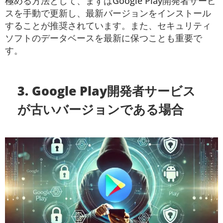
極める方法として、まずはGoogle Play開発者サービ
スを手動で更新し、最新バージョンをインストール
することが推奨されています。また、セキュリティ
ソフトのデータベースを最新に保つことも重要で
す。
3. Google Play開発者サービス
が古いバージョンである場合