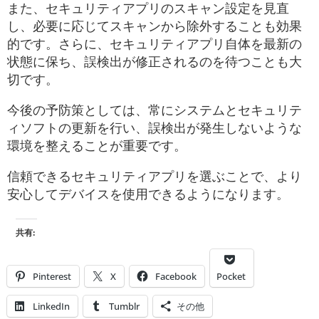
また、セキュリティアプリのスキャン設定を見直
し、必要に応じてスキャンから除外することも効果
的です。さらに、セキュリティアプリ自体を最新の
状態に保ち、誤検出が修正されるのを待つことも大
切です。
今後の予防策としては、常にシステムとセキュリテ
ィソフトの更新を行い、誤検出が発生しないような
環境を整えることが重要です。
信頼できるセキュリティアプリを選ぶことで、より
安心してデバイスを使用できるようになります。
共有:
Pinterest
X
Facebook
Pocket
LinkedIn
Tumblr
その他