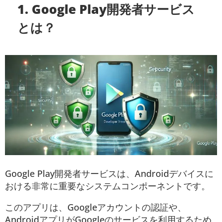
1. Google Play開発者サービス
とは？
Google Play開発者サービスは、Androidデバイスに
おける非常に重要なシステムコンポーネントです。
このアプリは、Googleアカウントの認証や、
AndroidアプリがGoogleのサービスを利用するため