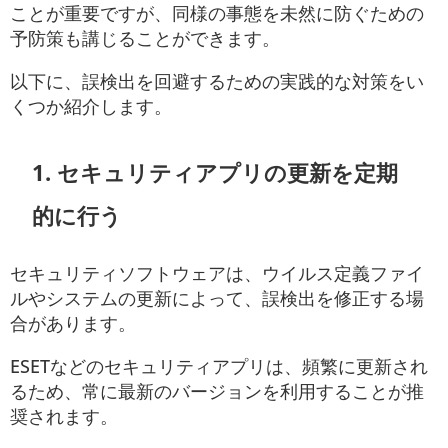
ことが重要ですが、同様の事態を未然に防ぐための
予防策も講じることができます。
以下に、誤検出を回避するための実践的な対策をい
くつか紹介します。
1.
セキュリティアプリの更新を定期
的に行う
セキュリティソフトウェアは、ウイルス定義ファイ
ルやシステムの更新によって、誤検出を修正する場
合があります。
ESETなどのセキュリティアプリは、頻繁に更新され
るため、常に最新のバージョンを利用することが推
奨されます。