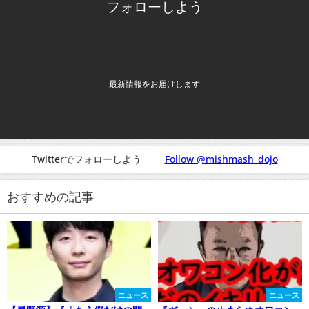
フォローしよう
最新情報をお届けします
Twitterでフォローしよう
Follow @mishmash_dojo
おすすめの記事
ニュース
ニュース