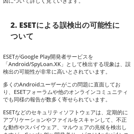
因について詳しく見ていきます。
2. ESETによる誤検出の可能性に
ついて
ESETがGoogle Play開発者サービスを
「Android/SpyLoan.XK」として検出する現象は、誤
検出の可能性が非常に高いとされています。
多くのAndroidユーザーがこの問題に直面してお
り、ESETフォーラムや他のオンラインコミュニティ
でも同様の報告が数多く寄せられています。
ESETなどのセキュリティソフトウェアは、定期的に
アプリケーションやファイルをスキャンして、不正
な動作やスパイウェア、マルウェアの兆候を検出し