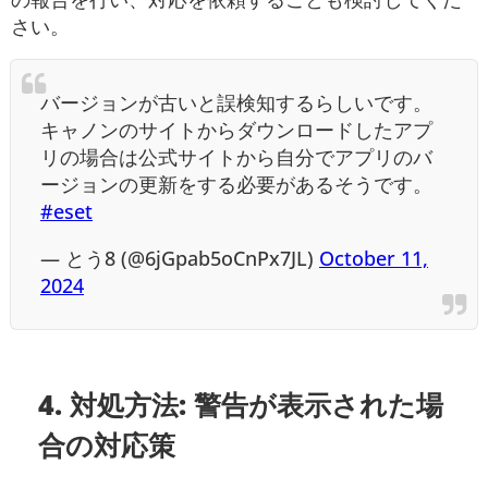
さい。
バージョンが古いと誤検知するらしいです。
キャノンのサイトからダウンロードしたアプ
リの場合は公式サイトから自分でアプリのバ
ージョンの更新をする必要があるそうです。
#eset
— とう8 (@6jGpab5oCnPx7JL)
October 11,
2024
4. 対処方法: 警告が表示された場
合の対応策