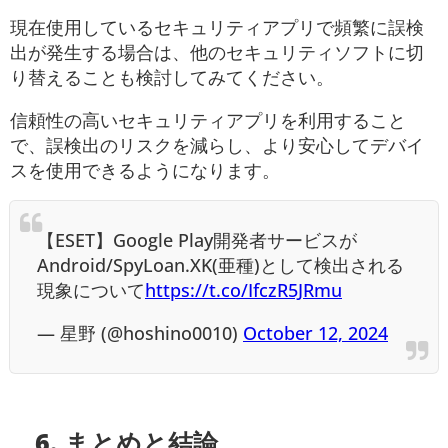
現在使用しているセキュリティアプリで頻繁に誤検
出が発生する場合は、他のセキュリティソフトに切
り替えることも検討してみてください。
信頼性の高いセキュリティアプリを利用すること
で、誤検出のリスクを減らし、より安心してデバイ
スを使用できるようになります。
【ESET】Google Play開発者サービスが
Android/SpyLoan.XK(亜種)として検出される
現象について
https://t.co/IfczR5JRmu
— 星野 (@hoshino0010)
October 12, 2024
6. まとめと結論