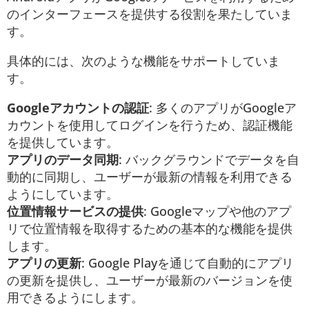
のインターフェースを提供する役割を果たしていま
す。
具体的には、次のような機能をサポートしていま
す。
Googleアカウントの認証
: 多くのアプリがGoogleア
カウントを使用してログインを行うため、認証機能
を提供しています。
アプリのデータ同期
: バックグラウンドでデータを自
動的に同期し、ユーザーが最新の情報を利用できる
ようにしています。
位置情報サービスの提供
: Googleマップや他のアプ
リで位置情報を取得するための基本的な機能を提供
します。
アプリの更新
: Google Playを通じて自動的にアプリ
の更新を提供し、ユーザーが最新のバージョンを使
用できるようにします。