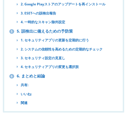
2. Google Playストアのアップデートを再インストール
3. ESETへの誤検出報告
4. 一時的なスキャン除外設定
5. 誤検出に備えるための予防策
5
1. セキュリティアプリの更新を定期的に行う
2. システムの信頼性を高めるための定期的なチェック
3. セキュリティ設定の見直し
4. セキュリティアプリの変更も選択肢
6. まとめと結論
6
共有:
いいね:
関連