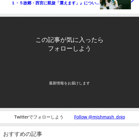
１・５故郷・西宮に凱旋「震えます」』について
Twitterの反応
この記事が気に入ったら
フォローしよう
最新情報をお届けします
Twitterでフォローしよう
Follow @mishmash_dojo
おすすめの記事