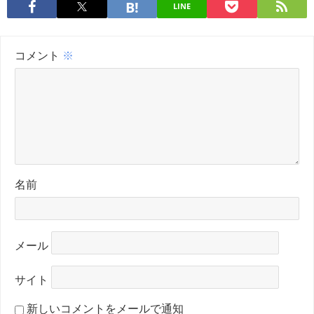
LINE
コメント
※
名前
メール
サイト
新しいコメントをメールで通知