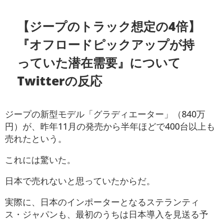
【ジープのトラック想定の4倍】
『オフロードピックアップが持
っていた潜在需要』について
Twitterの反応
ジープの新型モデル「グラディエーター」（840万
円）が、昨年11月の発売から半年ほどで400台以上も
売れたという。
これには驚いた。
日本で売れないと思っていたからだ。
実際に、日本のインポーターとなるステランティ
ス・ジャパンも、最初のうちは日本導入を見送る予