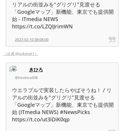
リアルの街並みを“グリグリ”見渡せる
「Googleマップ」新機能、東京でも提供開
始 - ITmedia NEWS
https://t.co/LZQIJrimWN
2023-02-10 08:08:00
（出典 @yukaron1）
きひろ
@hirohiro608
ウエラブルで実装したらやばそうね！ / リ
アルの街並みを“グリグリ”見渡せる
「Googleマップ」新機能、東京でも提供開
始 (ITmedia NEWS) #NewsPicks
https://t.co/ut3iDiK0qp