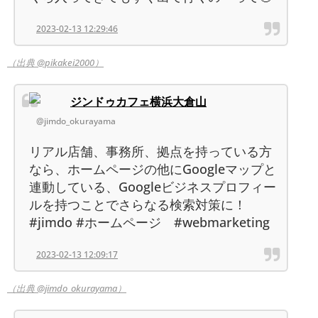
2023-02-13 12:29:46
（出典 @pikakei2000）
ジンドゥカフェ横浜大倉山
@jimdo_okurayama
リアル店舗、事務所、拠点を持っている方
なら、ホームページの他にGoogleマップと
連動している、Googleビジネスプロフィー
ルを持つことでさらなる検索対策に！
#jimdo #ホームページ #webmarketing
2023-02-13 12:09:17
（出典 @jimdo_okurayama）