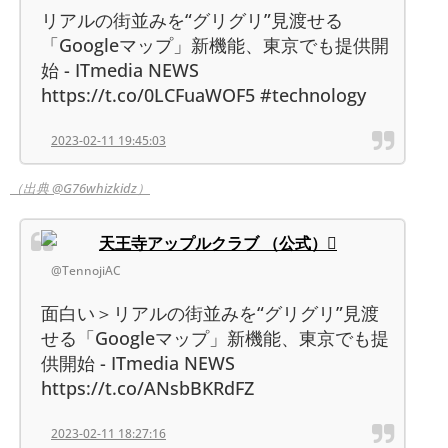
リアルの街並みを“グリグリ”見渡せる
「Googleマップ」新機能、東京でも提供開
始 - ITmedia NEWS
https://t.co/0LCFuaWOF5 #technology
2023-02-11 19:45:03
（出典 @G76whizkidz）
天王寺アップルクラブ （公式）
@TennojiAC
面白い＞リアルの街並みを“グリグリ”見渡
せる「Googleマップ」新機能、東京でも提
供開始 - ITmedia NEWS
https://t.co/ANsbBKRdFZ
2023-02-11 18:27:16