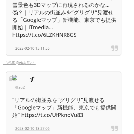
雪景色も3Dマップに再現されるのかな…
🤔？｜リアルの街並みを“グリグリ”見渡せ
る「Googleマップ」新機能、東京でも提供
開始｜ITmedia…
https://t.co/6LZKHNR8GS
2023-02-10 15:11:55
（出典 @ebiplitz）
ず
@zu2
“リアルの街並みを“グリグリ”見渡せる
「Googleマップ」新機能、東京でも提供開
始” https://t.co/UfPknoVu83
2023-02-10 13:27:06