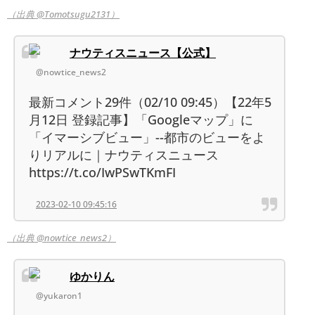
（出典 @Tomotsugu2131）
ナウティスニュース【公式】
@nowtice_news2
最新コメント29件（02/10 09:45）【22年5
月12日 登録記事】「Googleマップ」に
「イマーシブビュー」--都市のビューをよ
りリアルに｜ナウティスニュース
https://t.co/IwPSwTKmFI
2023-02-10 09:45:16
（出典 @nowtice_news2）
ゆかりん
@yukaron1