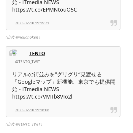
始 - ITmedia NEWS
https://t.co/EPMNtouO5C
2023-02-10 15:19:21
（出典 @nakanoken）
TENTO
@TENTO_TWIT
リアルの街並みを“グリグリ”見渡せる
「Googleマップ」新機能、東京でも提供開
始 - ITmedia NEWS
https://t.co/VMTb8VIo2l
2023-02-10 15:18:08
（出典 @TENTO_TWIT）