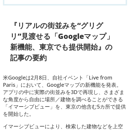
『リアルの街並みを“グリグ
リ”見渡せる「Googleマップ」
新機能、東京でも提供開始』の
記事の要約
米Googleは2月8日、自社イベント「Live from
Paris」において、Googleマップの新機能を発表。
アプリの中に実際の街並みを3Dで再現し、さまざま
な角度から自由に場所／建物を調べることができる
「イマーシブビュー」を、東京の他含む5カ所で提供
を開始した。
イマーシブビューにより、検索した建物などを上空