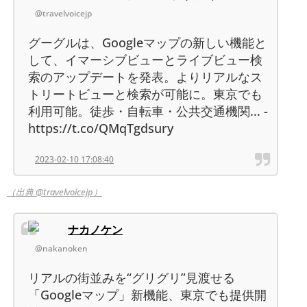
@travelvoicejp
グーグルは、Googleマップの新しい機能と
して、イマーシブビューとライブビュー検
索のアップデートを発表。よりリアルなス
トリートビューと検索が可能に。東京でも
利用可能。徒歩・自転車・公共交通機関... -
https://t.co/QMqTgdsury
2023-02-10 17:08:40
（出典 @travelvoicejp）
ナカノケン
@nakanoken
リアルの街並みを“グリグリ”見渡せる
「Googleマップ」新機能、東京でも提供開