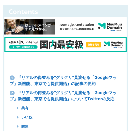
Contents
『リアルの街並みを“グリグリ”見渡せる「Googleマッ
1
プ」新機能、東京でも提供開始』の記事の要約
『リアルの街並みを“グリグリ”見渡せる「Googleマッ
2
プ」新機能、東京でも提供開始』についてTwitterの反応
共有:
いいね:
関連