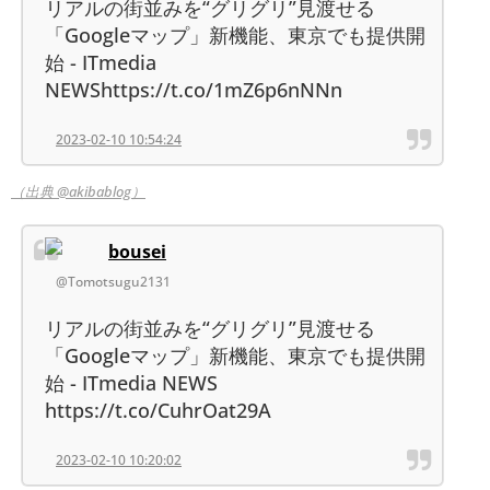
リアルの街並みを“グリグリ”見渡せる
「Googleマップ」新機能、東京でも提供開
始 - ITmedia
NEWShttps://t.co/1mZ6p6nNNn
2023-02-10 10:54:24
（出典 @akibablog）
bousei
@Tomotsugu2131
リアルの街並みを“グリグリ”見渡せる
「Googleマップ」新機能、東京でも提供開
始 - ITmedia NEWS
https://t.co/CuhrOat29A
2023-02-10 10:20:02