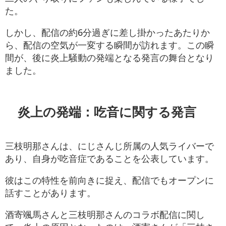
た。
しかし、配信の約6分過ぎに差し掛かったあたりか
ら、配信の空気が一変する瞬間が訪れます。この瞬
間が、後に炎上騒動の発端となる発言の舞台となり
ました。
炎上の発端：吃音に関する発言
三枝明那さんは、にじさんじ所属の人気ライバーで
あり、自身が吃音症であることを公表しています。
彼はこの特性を前向きに捉え、配信でもオープンに
話すことがあります。
酒寄颯馬さんと三枝明那さんのコラボ配信に関し