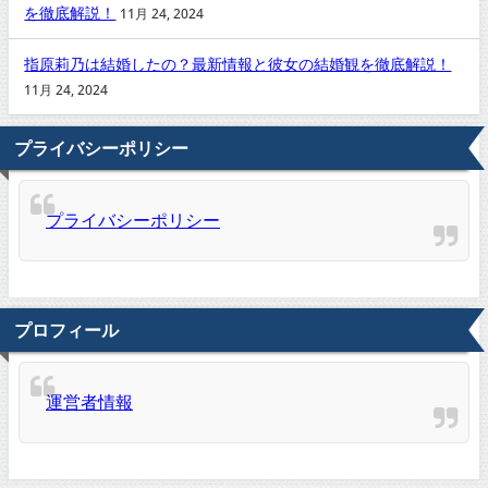
を徹底解説！
11月 24, 2024
指原莉乃は結婚したの？最新情報と彼女の結婚観を徹底解説！
11月 24, 2024
プライバシーポリシー
プライバシーポリシー
プロフィール
運営者情報