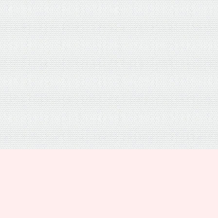
プライバシーポリシー
トップ
電話
シェア
メニュー