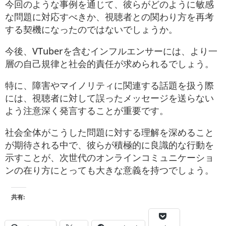
今回のような事例を通じて、彼らがどのように敏感
な問題に対応すべきか、視聴者との関わり方を再考
する契機になったのではないでしょうか。
今後、VTuberを含むインフルエンサーには、より一
層の自己規律と社会的責任が求められるでしょう。
特に、障害やマイノリティに関連する話題を扱う際
には、視聴者に対して誤ったメッセージを送らない
よう注意深く発言することが重要です。
社会全体がこうした問題に対する理解を深めること
が期待される中で、彼らが積極的に良識的な行動を
示すことが、次世代のオンラインコミュニケーショ
ンの在り方にとっても大きな意義を持つでしょう。
共有: