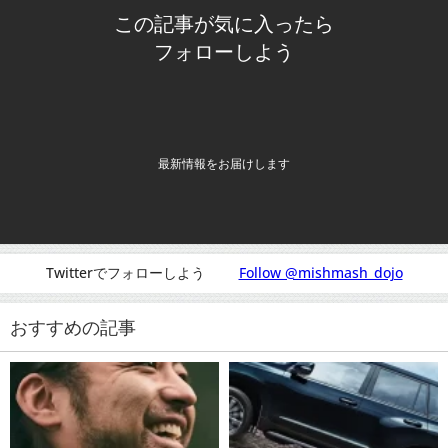
この記事が気に入ったら
フォローしよう
最新情報をお届けします
Twitterでフォローしよう
Follow @mishmash_dojo
おすすめの記事