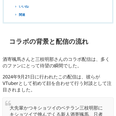
いいね:
関連
コラボの背景と配信の流れ
酒寄颯馬さんと三枝明那さんのコラボ配信は、多く
のファンにとって待望の瞬間でした。
2024年9月21日に行われたこの配信は、彼らが
VTuberとして初めて顔を合わせて行う対談として注
目されました。
大先輩かつキショツイのベテラン三枝明那に
キショツイで挑んでくる新人酒寄颯馬、只者