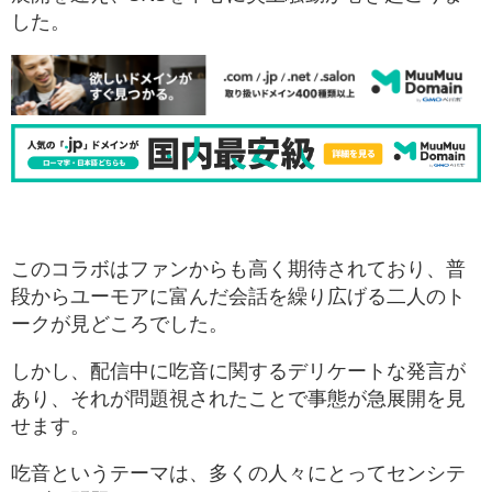
した。
このコラボはファンからも高く期待されており、普
段からユーモアに富んだ会話を繰り広げる二人のト
ークが見どころでした。
しかし、配信中に吃音に関するデリケートな発言が
あり、それが問題視されたことで事態が急展開を見
せます。
吃音というテーマは、多くの人々にとってセンシテ