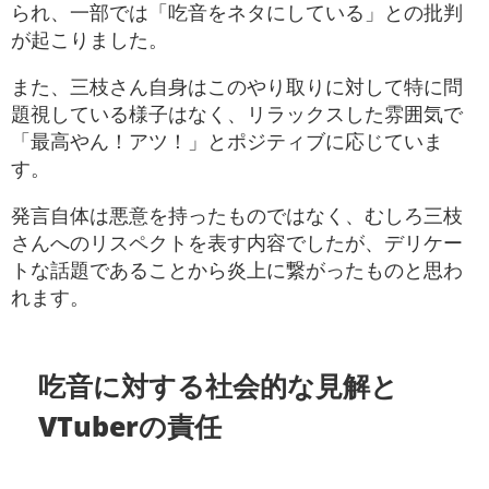
られ、一部では「吃音をネタにしている」との批判
が起こりました。
また、三枝さん自身はこのやり取りに対して特に問
題視している様子はなく、リラックスした雰囲気で
「最高やん！アツ！」とポジティブに応じていま
す。
発言自体は悪意を持ったものではなく、むしろ三枝
さんへのリスペクトを表す内容でしたが、デリケー
トな話題であることから炎上に繋がったものと思わ
れます。
吃音に対する社会的な見解と
VTuberの責任