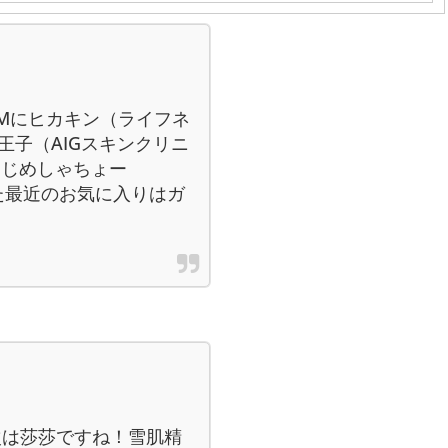
Mにヒカキン（ライフネ
王子（AIGスキンクリニ
はじめしゃちょー
った最近のお気に入りはガ
んの次は莎莎ですね！雪肌精