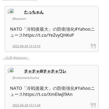
たっちゃん
@baseom
NATO「冷戦後最大」の防衛強化#Yahooニ
ュースhttps://t.co/YeZvyQHKvP
2022-06-28 13:12:10
（出典 @baseom）
チャチャ@チャチャワレ
@nekomimichacha
NATO「冷戦後最大」の防衛強化#Yahooニ
ュースhttps://t.co/XmEIwjl9An
2022-06-28 13:11:44