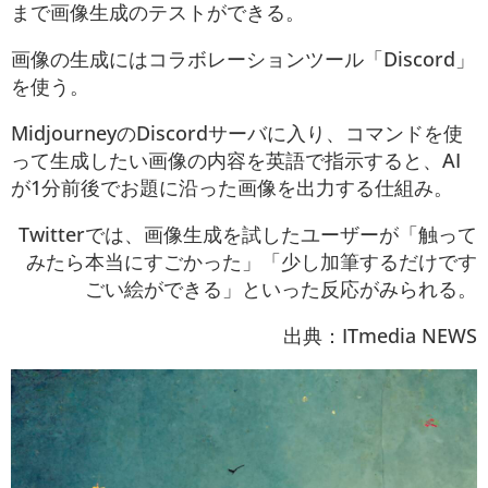
まで画像生成のテストができる。
画像の生成にはコラボレーションツール「Discord」
を使う。
MidjourneyのDiscordサーバに入り、コマンドを使
って生成したい画像の内容を英語で指示すると、AI
が1分前後でお題に沿った画像を出力する仕組み。
Twitterでは、画像生成を試したユーザーが「触って
みたら本当にすごかった」「少し加筆するだけです
ごい絵ができる」といった反応がみられる。
出典：ITmedia NEWS