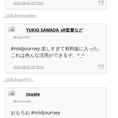
2022-08-03 22:19:01
（出典 @Tarteauflan）
YUKIO SAWADA_xR監督など
@rock1977
#midjourney 楽しすぎて有料版に入った。
これは色んな活用ができるぞ。^_^
2022-08-03 22:18:53
（出典 @rock1977）
toupie
@thetoupie
おもろお #midjourney