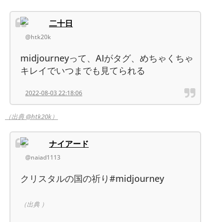
二十日
@htk20k
midjourneyって、AIがタグ、めちゃくちゃ
キレイでいつまでも見てられる
2022-08-03 22:18:06
（出典 @htk20k）
ナイアード
@naiad1113
クリスタルの国の祈り#midjourney
（出典 ）