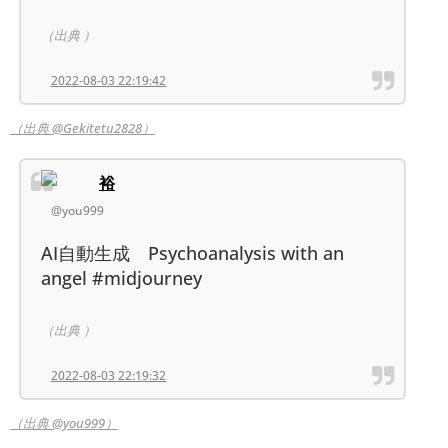
（出典 ）
2022-08-03 22:19:42
（出典 @Gekitetu2828）
裕
@you999
AI自動生成 Psychoanalysis with an
angel #midjourney
（出典 ）
2022-08-03 22:19:32
（出典 @you999）